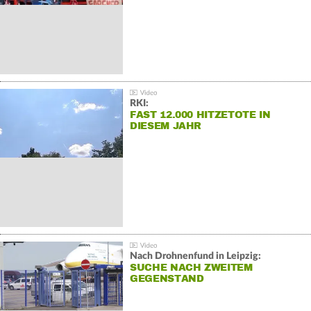
RKI:
FAST 12.000 HITZETOTE IN
DIESEM JAHR
Nach Drohnenfund in Leipzig:
SUCHE NACH ZWEITEM
GEGENSTAND