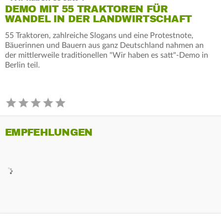
DEMO MIT 55 TRAKTOREN FÜR
WANDEL IN DER LANDWIRTSCHAFT
55 Traktoren, zahlreiche Slogans und eine Protestnote,
Bäuerinnen und Bauern aus ganz Deutschland nahmen an
der mittlerweile traditionellen "Wir haben es satt"-Demo in
Berlin teil.
EMPFEHLUNGEN