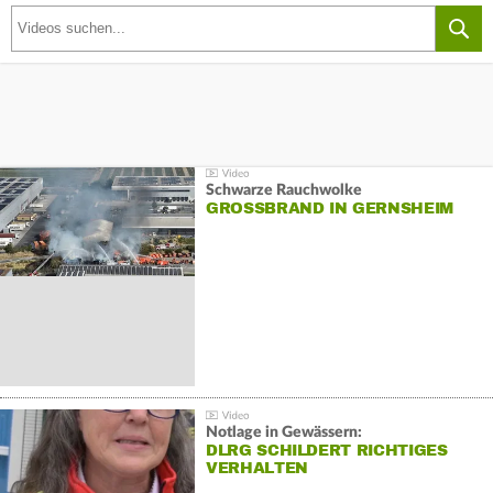
Schwarze Rauchwolke
GROSSBRAND IN GERNSHEIM
Notlage in Gewässern:
DLRG SCHILDERT RICHTIGES
VERHALTEN