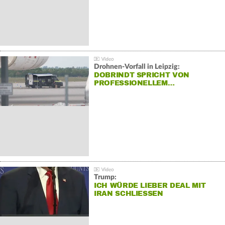
Drohnen-Vorfall in Leipzig:
DOBRINDT SPRICHT VON
PROFESSIONELLEM…
Trump:
ICH WÜRDE LIEBER DEAL MIT
IRAN SCHLIESSEN