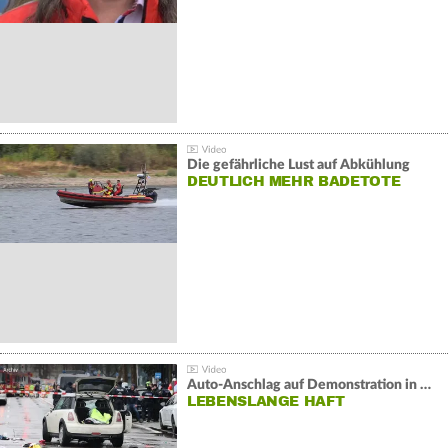
Die gefährliche Lust auf Abkühlung
DEUTLICH MEHR BADETOTE
Auto-Anschlag auf Demonstration in München:
LEBENSLANGE HAFT