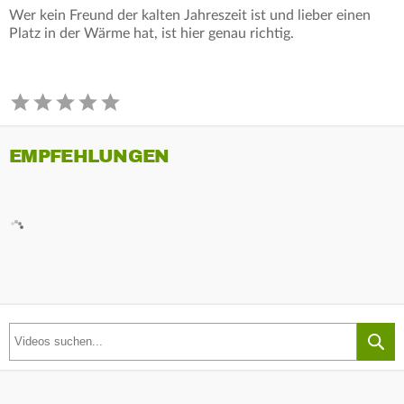
Wer kein Freund der kalten Jahreszeit ist und lieber einen
Platz in der Wärme hat, ist hier genau richtig.
EMPFEHLUNGEN