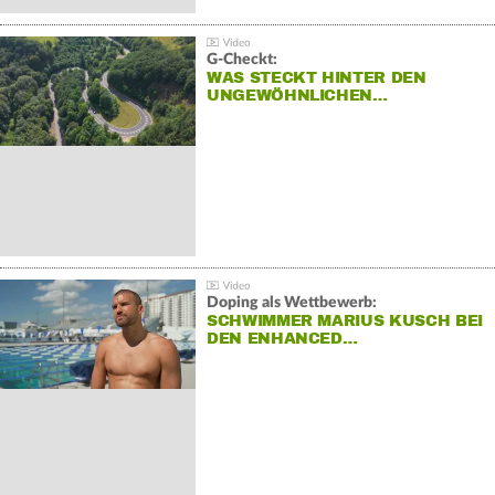
G-Checkt:
WAS STECKT HINTER DEN
UNGEWÖHNLICHEN…
Doping als Wettbewerb:
SCHWIMMER MARIUS KUSCH BEI
DEN ENHANCED…