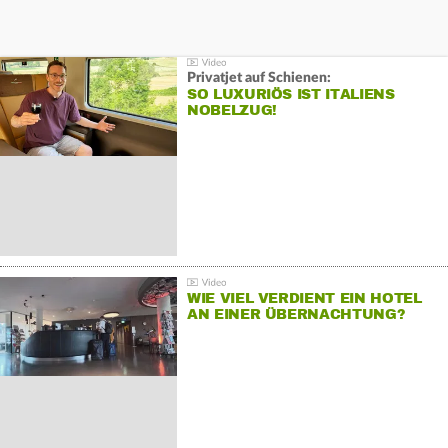
Privatjet auf Schienen:
SO LUXURIÖS IST ITALIENS
NOBELZUG!
WIE VIEL VERDIENT EIN HOTEL
AN EINER ÜBERNACHTUNG?