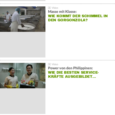
Masse mit Klasse:
WIE KOMMT DER SCHIMMEL IN
DEN GORGONZOLA?
Power von den Philippinen:
WIE DIE BESTEN SERVICE-
KRÄFTE AUSGEBILDET…