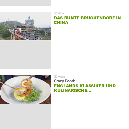
DAS BUNTE BRÜCKENDORF IN
CHINA
Crazy Food:
ENGLANDS KLASSIKER UND
KULINARISCHE…