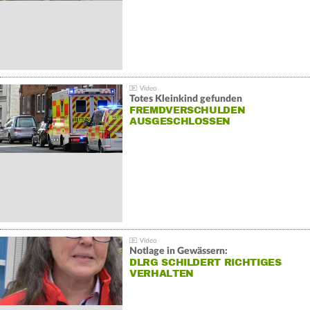
Totes Kleinkind gefunden
FREMDVERSCHULDEN
AUSGESCHLOSSEN
Notlage in Gewässern:
DLRG SCHILDERT RICHTIGES
VERHALTEN