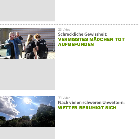
Schreckliche Gewissheit:
VERMISSTES MÄDCHEN TOT
AUFGEFUNDEN
Nach vielen schweren Unwettern:
WETTER BERUHIGT SICH