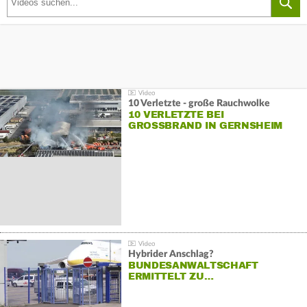
10 Verletzte - große Rauchwolke
10 VERLETZTE BEI
GROSSBRAND IN GERNSHEIM
Hybrider Anschlag?
BUNDESANWALTSCHAFT
ERMITTELT ZU…