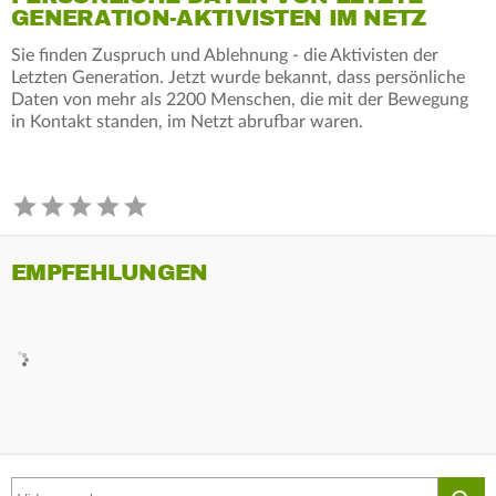
GENERATION-AKTIVISTEN IM NETZ
Sie finden Zuspruch und Ablehnung - die Aktivisten der
Letzten Generation. Jetzt wurde bekannt, dass persönliche
Daten von mehr als 2200 Menschen, die mit der Bewegung
in Kontakt standen, im Netzt abrufbar waren.
EMPFEHLUNGEN