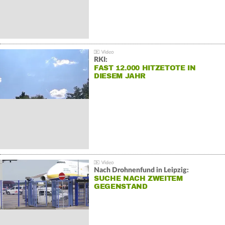
RKI:
FAST 12.000 HITZETOTE IN
DIESEM JAHR
Nach Drohnenfund in Leipzig:
SUCHE NACH ZWEITEM
GEGENSTAND