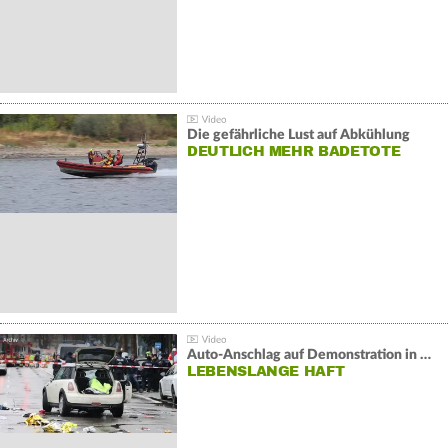
Die gefährliche Lust auf Abkühlung
DEUTLICH MEHR BADETOTE
Auto-Anschlag auf Demonstration in München:
LEBENSLANGE HAFT