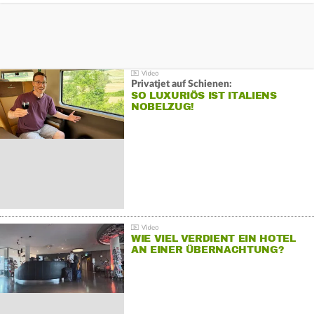
Privatjet auf Schienen:
SO LUXURIÖS IST ITALIENS
NOBELZUG!
WIE VIEL VERDIENT EIN HOTEL
AN EINER ÜBERNACHTUNG?