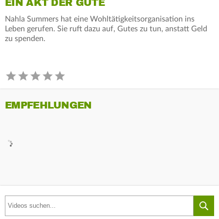
EIN AKT DER GÜTE
Nahla Summers hat eine Wohltätigkeitsorganisation ins
Leben gerufen. Sie ruft dazu auf, Gutes zu tun, anstatt Geld
zu spenden.
EMPFEHLUNGEN