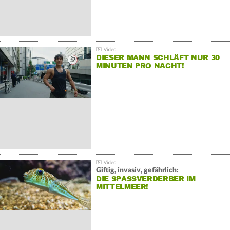
DIESER MANN SCHLÄFT NUR 30
MINUTEN PRO NACHT!
Giftig, invasiv, gefährlich:
DIE SPASSVERDERBER IM M
ITTELMEER!