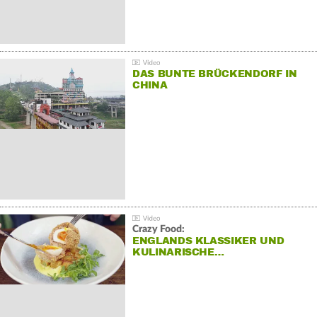
DAS BUNTE BRÜCKENDORF IN
CHINA
Crazy Food:
ENGLANDS KLASSIKER UND
KULINARISCHE…