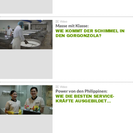
Masse mit Klasse:
WIE KOMMT DER SCHIMMEL IN
DEN GORGONZOLA?
Power von den Philippinen:
WIE DIE BESTEN SERVICE-
KRÄFTE AUSGEBILDET…