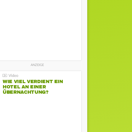
WIE VIEL VERDIENT EIN
HOTEL AN EINER
ÜBERNACHTUNG?