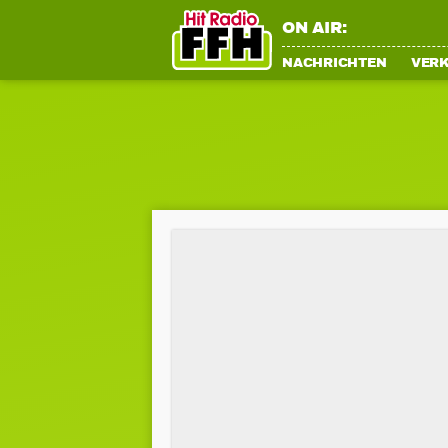
ON AIR:
NACHRICHTEN
VER