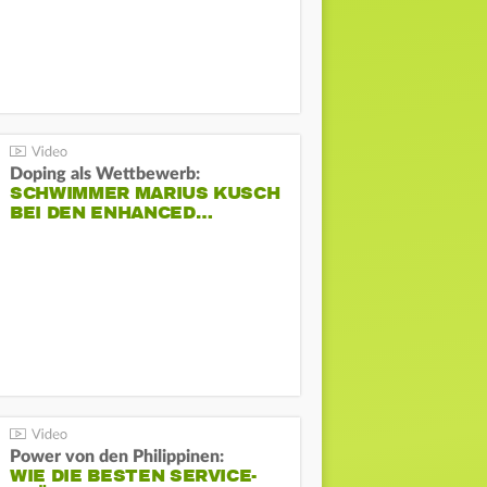
Doping als Wettbewerb:
SCHWIMMER MARIUS KUSCH
BEI DEN ENHANCED…
Power von den Philippinen:
WIE DIE BESTEN SERVICE-