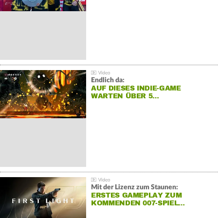
Endlich da:
AUF DIESES INDIE-GAME
WARTEN ÜBER 5…
Mit der Lizenz zum Staunen:
ERSTES GAMEPLAY ZUM
KOMMENDEN 007-SPIEL…