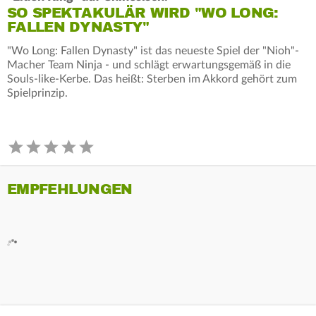
SO SPEKTAKULÄR WIRD "WO LONG:
FALLEN DYNASTY"
"Wo Long: Fallen Dynasty" ist das neueste Spiel der "Nioh"-
Macher Team Ninja - und schlägt erwartungsgemäß in die
Souls-like-Kerbe. Das heißt: Sterben im Akkord gehört zum
Spielprinzip.
EMPFEHLUNGEN