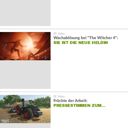
Wachablösung bei "The Witcher 4":
SIE IST DIE NEUE HELDIN
Früchte der Arbeit:
PRESSESTIMMEN ZUM…