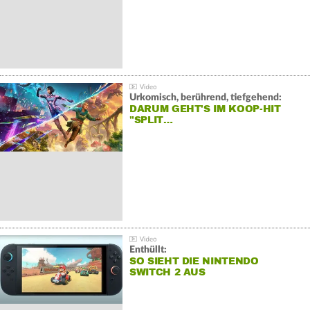
Urkomisch, berührend, tiefgehend:
DARUM GEHT'S IM KOOP-HIT
"SPLIT…
Enthüllt:
SO SIEHT DIE NINTENDO
SWITCH 2 AUS