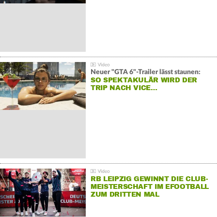
Neuer "GTA 6"-Trailer lässt staunen:
SO SPEKTAKULÄR WIRD DER
TRIP NACH VICE…
RB LEIPZIG GEWINNT DIE CLUB-
MEISTERSCHAFT IM EFOOTBALL
ZUM DRITTEN MAL