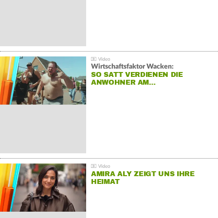
Wirtschaftsfaktor Wacken:
SO SATT VERDIENEN DIE
ANWOHNER AM…
AMIRA ALY ZEIGT UNS IHRE
HEIMAT