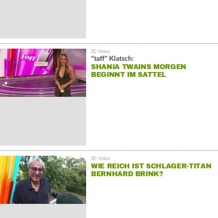
"taff" Klatsch:
SHANIA TWAINS MORGEN
BEGINNT IM SATTEL
WIE REICH IST SCHLAGER-TITAN
BERNHARD BRINK?