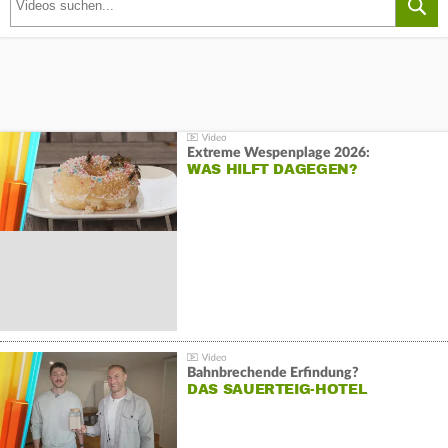
Extreme Wespenplage 2026:
WAS HILFT DAGEGEN?
Bahnbrechende Erfindung?
DAS SAUERTEIG-HOTEL