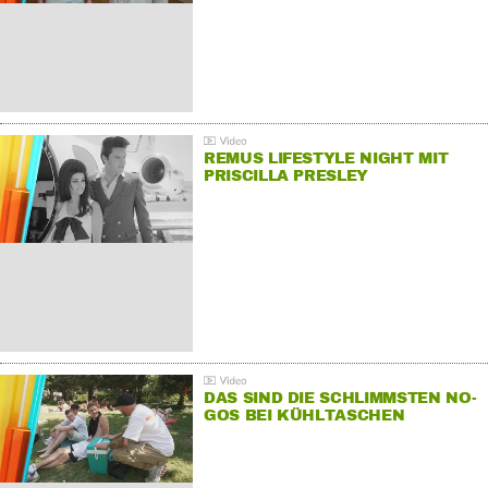
REMUS LIFESTYLE NIGHT MIT
PRISCILLA PRESLEY
DAS SIND DIE SCHLIMMSTEN NO-
GOS BEI KÜHLTASCHEN