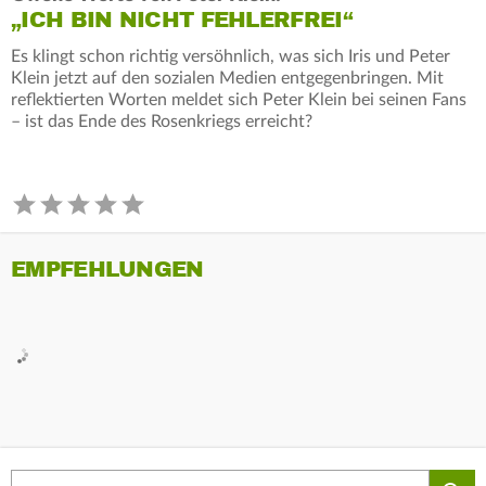
„ICH BIN NICHT FEHLERFREI“
Es klingt schon richtig versöhnlich, was sich Iris und Peter
Klein jetzt auf den sozialen Medien entgegenbringen. Mit
reflektierten Worten meldet sich Peter Klein bei seinen Fans
– ist das Ende des Rosenkriegs erreicht?
EMPFEHLUNGEN