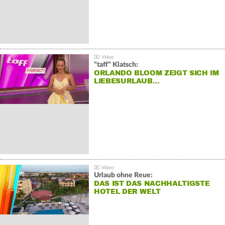
"taff" Klatsch:
ORLANDO BLOOM ZEIGT SICH IM
LIEBESURLAUB…
Urlaub ohne Reue:
DAS IST DAS NACHHALTIGSTE
HOTEL DER WELT