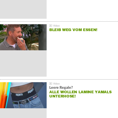
BLEIB WEG VOM ESSEN!
Leere Regale?
ALLE WOLLEN LAMINE YAMALS
UNTERHOSE!