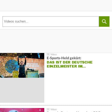
E-Sports-Held gekürt:
DAS IST DER DEUTSCHE
EINZELMEISTER IM…