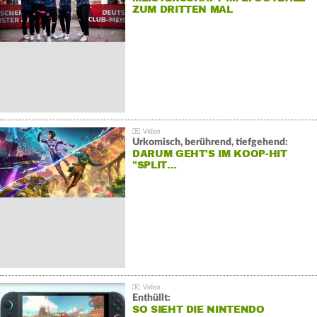
ZUM DRITTEN MAL
Urkomisch, berührend, tiefgehend:
DARUM GEHT'S IM KOOP-HIT
"SPLIT…
Enthüllt:
SO SIEHT DIE NINTENDO