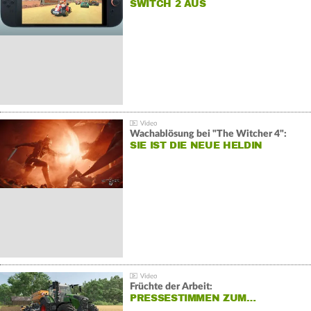
SWITCH 2 AUS
Wachablösung bei "The Witcher 4":
SIE IST DIE NEUE HELDIN
Früchte der Arbeit:
PRESSESTIMMEN ZUM…