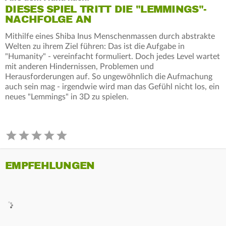
DIESES SPIEL TRITT DIE "LEMMINGS"-
NACHFOLGE AN
Mithilfe eines Shiba Inus Menschenmassen durch abstrakte
Welten zu ihrem Ziel führen: Das ist die Aufgabe in
"Humanity" - vereinfacht formuliert. Doch jedes Level wartet
mit anderen Hindernissen, Problemen und
Herausforderungen auf. So ungewöhnlich die Aufmachung
auch sein mag - irgendwie wird man das Gefühl nicht los, ein
neues "Lemmings" in 3D zu spielen.
EMPFEHLUNGEN