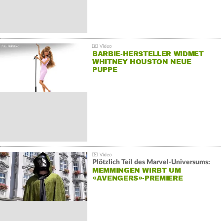
BARBIE-HERSTELLER WIDMET
WHITNEY HOUSTON NEUE
PUPPE
Plötzlich Teil des Marvel-Universums:
MEMMINGEN WIRBT UM
«AVENGERS»-PREMIERE