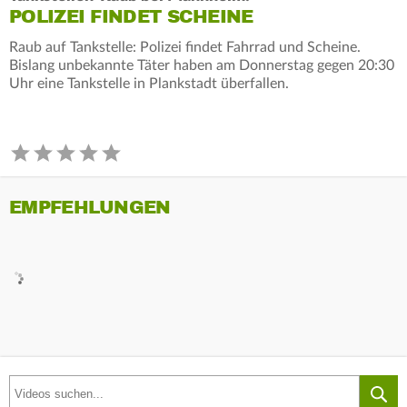
POLIZEI FINDET SCHEINE
Raub auf Tankstelle: Polizei findet Fahrrad und Scheine.
Bislang unbekannte Täter haben am Donnerstag gegen 20:30
Uhr eine Tankstelle in Plankstadt überfallen.
EMPFEHLUNGEN