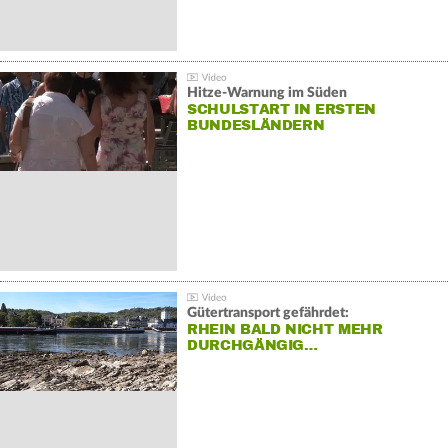
Hitze-Warnung im Süden
SCHULSTART IN ERSTEN
BUNDESLÄNDERN
Gütertransport gefährdet:
RHEIN BALD NICHT MEHR
DURCHGÄNGIG…