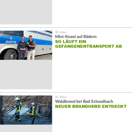
Mini-Knast auf Rädern
SO LÄUFT EIN
GEFANGENENTRANSPORT AB
Waldbrand bei Bad Schwalbach
NEUER BRANDHERD ENTDECKT