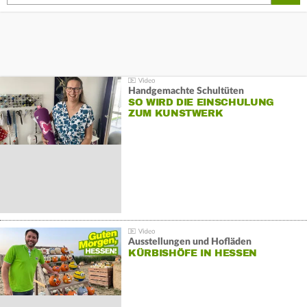
Handgemachte Schultüten
SO WIRD DIE EINSCHULUNG
ZUM KUNSTWERK
Ausstellungen und Hofläden
KÜRBISHÖFE IN HESSEN