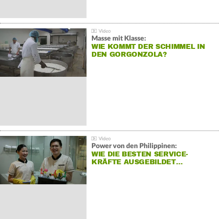
Masse mit Klasse:
WIE KOMMT DER SCHIMMEL IN
DEN GORGONZOLA?
Power von den Philippinen:
WIE DIE BESTEN SERVICE-
KRÄFTE AUSGEBILDET…