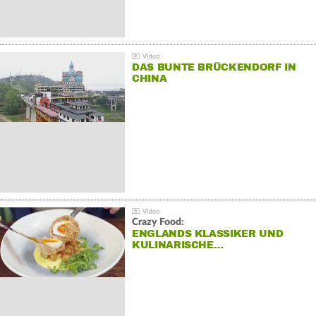
DAS BUNTE BRÜCKENDORF IN
CHINA
Crazy Food:
ENGLANDS KLASSIKER UND
KULINARISCHE…