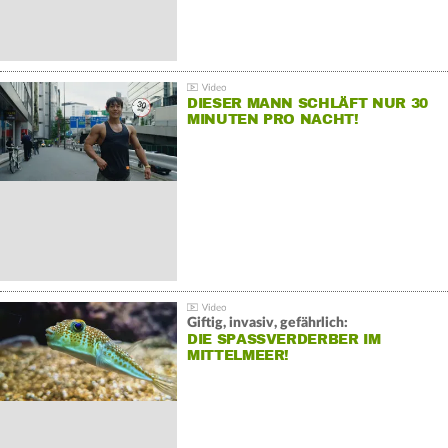
DIESER MANN SCHLÄFT NUR 30
MINUTEN PRO NACHT!
Giftig, invasiv, gefährlich:
DIE SPASSVERDERBER IM M
ITTELMEER!