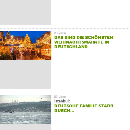
DAS SIND DIE SCHÖNSTEN
WEIHNACHTSMÄRKTE IN
DEUTSCHLAND
Istanbul:
DEUTSCHE FAMILIE STARB
DURCH…