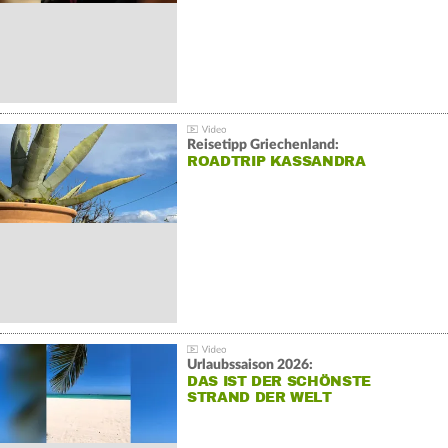
Reisetipp Griechenland:
ROADTRIP KASSANDRA
Urlaubssaison 2026:
DAS IST DER SCHÖNSTE
STRAND DER WELT