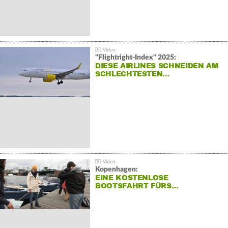
"Flightright-Index" 2025:
DIESE AIRLINES SCHNEIDEN AM
SCHLECHTESTEN…
Kopenhagen:
EINE KOSTENLOSE
BOOTSFAHRT FÜRS…