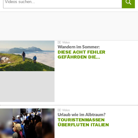
Wandern im Sommer:
DIESE ACHT FEHLER
GEFÄHRDEN DIE…
Urlaub wie im Albtraum?
TOURISTENMASSEN
ÜBERFLUTEN ITALIEN