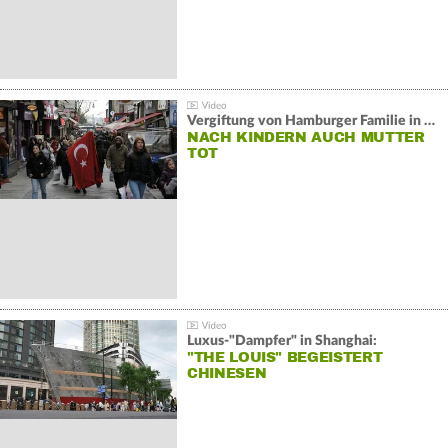
Vergiftung von Hamburger Familie in Istanbul:
NACH KINDERN AUCH MUTTER
TOT
Luxus-"Dampfer" in Shanghai:
"THE LOUIS" BEGEISTERT
CHINESEN