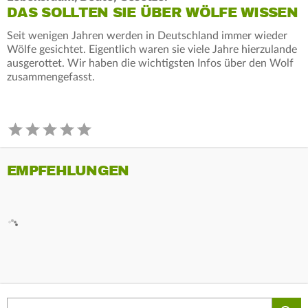
DAS SOLLTEN SIE ÜBER WÖLFE WISSEN
Seit wenigen Jahren werden in Deutschland immer wieder
Wölfe gesichtet. Eigentlich waren sie viele Jahre hierzulande
ausgerottet. Wir haben die wichtigsten Infos über den Wolf
zusammengefasst.
EMPFEHLUNGEN