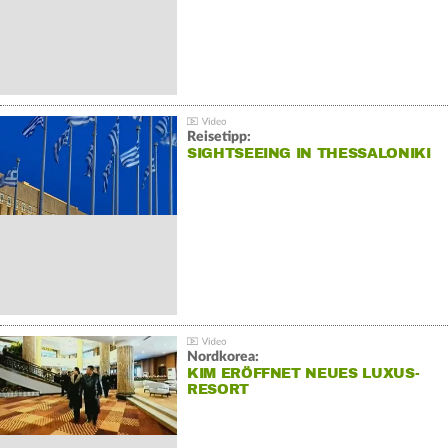
Reisetipp:
SIGHTSEEING IN THESSALONIKI
Nordkorea:
KIM ERÖFFNET NEUES LUXUS-
RESORT