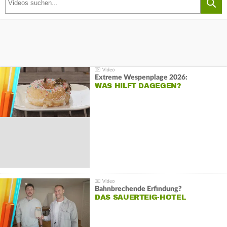
Extreme Wespenplage 2026:
WAS HILFT DAGEGEN?
Bahnbrechende Erfindung?
DAS SAUERTEIG-HOTEL