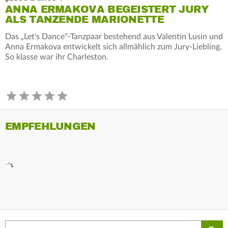
ANNA ERMAKOVA BEGEISTERT JURY
ALS TANZENDE MARIONETTE
Das „Let's Dance“-Tanzpaar bestehend aus Valentin Lusin und
Anna Ermakova entwickelt sich allmählich zum Jury-Liebling.
So klasse war ihr Charleston.
EMPFEHLUNGEN