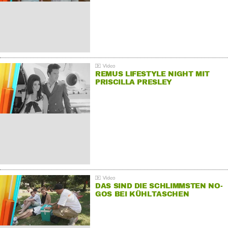
REMUS LIFESTYLE NIGHT MIT
PRISCILLA PRESLEY
DAS SIND DIE SCHLIMMSTEN NO-
GOS BEI KÜHLTASCHEN