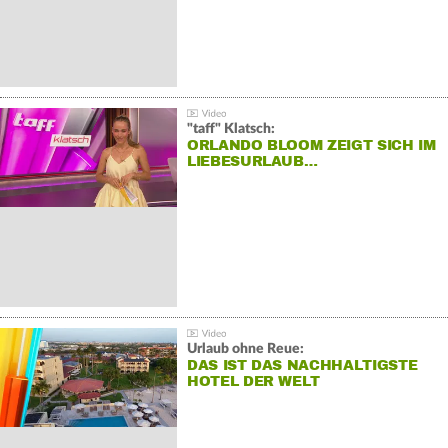
"taff" Klatsch:
ORLANDO BLOOM ZEIGT SICH IM
LIEBESURLAUB…
Urlaub ohne Reue:
DAS IST DAS NACHHALTIGSTE
HOTEL DER WELT