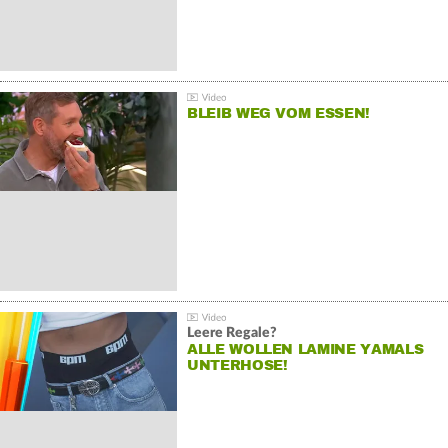
BLEIB WEG VOM ESSEN!
Leere Regale?
ALLE WOLLEN LAMINE YAMALS
UNTERHOSE!