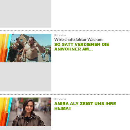
Wirtschaftsfaktor Wacken:
SO SATT VERDIENEN DIE
ANWOHNER AM…
AMIRA ALY ZEIGT UNS IHRE
HEIMAT