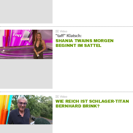
"taff" Klatsch:
SHANIA TWAINS MORGEN
BEGINNT IM SATTEL
WIE REICH IST SCHLAGER-TITAN
BERNHARD BRINK?