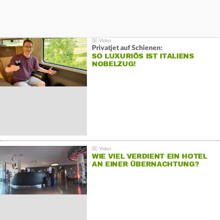
Privatjet auf Schienen:
SO LUXURIÖS IST ITALIENS
NOBELZUG!
WIE VIEL VERDIENT EIN HOTEL
AN EINER ÜBERNACHTUNG?