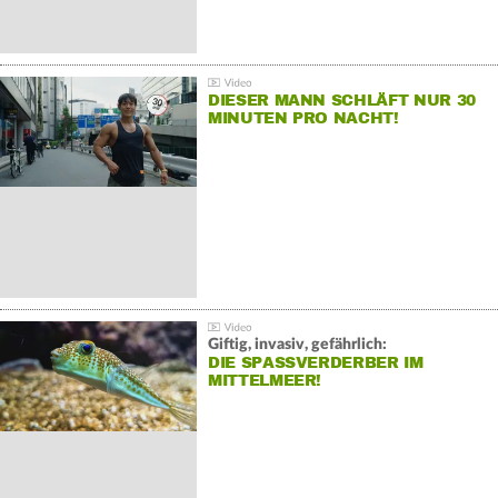
DIESER MANN SCHLÄFT NUR 30
MINUTEN PRO NACHT!
Giftig, invasiv, gefährlich:
DIE SPASSVERDERBER IM M
ITTELMEER!