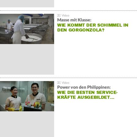
Masse mit Klasse:
WIE KOMMT DER SCHIMMEL IN
DEN GORGONZOLA?
Power von den Philippinen:
WIE DIE BESTEN SERVICE-
KRÄFTE AUSGEBILDET…