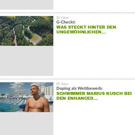
G-Checkt:
WAS STECKT HINTER DEN
UNGEWÖHNLICHEN…
Doping als Wettbewerb:
SCHWIMMER MARIUS KUSCH BEI
DEN ENHANCED…