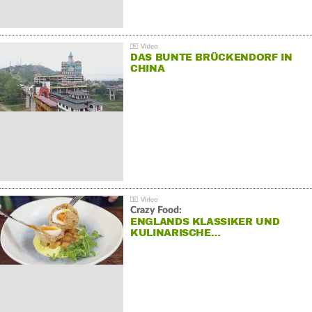
DAS BUNTE BRÜCKENDORF IN
CHINA
Crazy Food:
ENGLANDS KLASSIKER UND
KULINARISCHE…