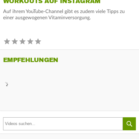
WORKOUTS AUF INSTAGRAM
Auf ihrem YouTube-Channel gibt es zudem viele Tipps zu
einer ausgewogenen Vitaminversorgung.
EMPFEHLUNGEN