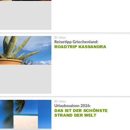
Reisetipp Griechenland:
ROADTRIP KASSANDRA
Urlaubssaison 2026:
DAS IST DER SCHÖNSTE
STRAND DER WELT