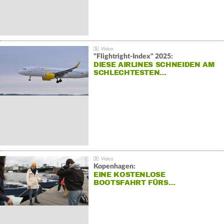
"Flightright-Index" 2025:
DIESE AIRLINES SCHNEIDEN AM
SCHLECHTESTEN…
Kopenhagen:
EINE KOSTENLOSE
BOOTSFAHRT FÜRS…