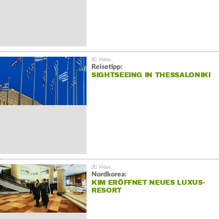
Reisetipp:
SIGHTSEEING IN THESSALONIKI
Nordkorea:
KIM ERÖFFNET NEUES LUXUS-
RESORT