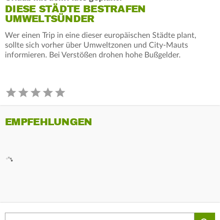
DIESE STÄDTE BESTRAFEN
UMWELTSÜNDER
Wer einen Trip in eine dieser europäischen Städte plant,
sollte sich vorher über Umweltzonen und City-Mauts
informieren. Bei Verstößen drohen hohe Bußgelder.
EMPFEHLUNGEN