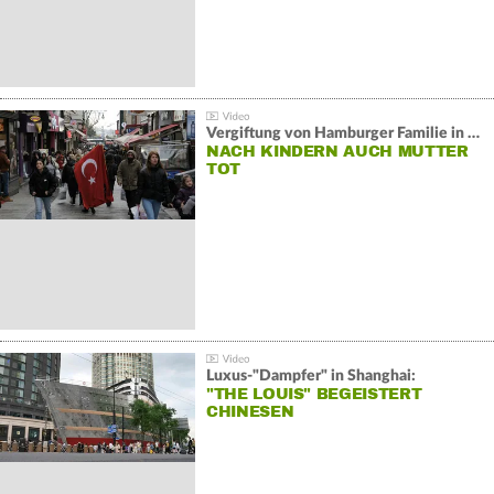
Vergiftung von Hamburger Familie in Istanbul:
NACH KINDERN AUCH MUTTER
TOT
Luxus-"Dampfer" in Shanghai:
"THE LOUIS" BEGEISTERT
CHINESEN