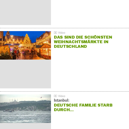
DAS SIND DIE SCHÖNSTEN
WEIHNACHTSMÄRKTE IN
DEUTSCHLAND
Istanbul:
DEUTSCHE FAMILIE STARB
DURCH…