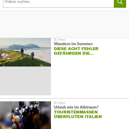
Wandern im Sommer:
DIESE ACHT FEHLER
GEFÄHRDEN DIE…
Urlaub wie im Albtraum?
TOURISTENMASSEN
ÜBERFLUTEN ITALIEN