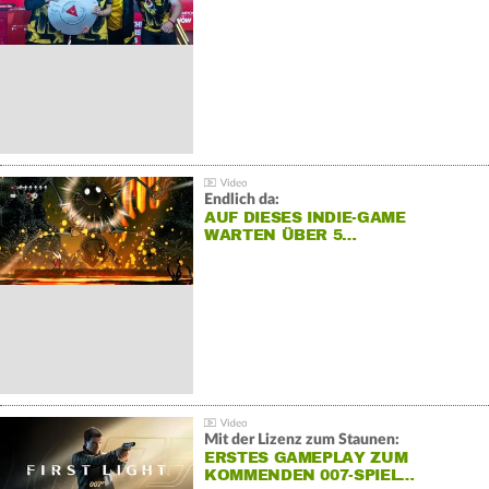
Endlich da:
AUF DIESES INDIE-GAME
WARTEN ÜBER 5…
Mit der Lizenz zum Staunen:
ERSTES GAMEPLAY ZUM
KOMMENDEN 007-SPIEL…