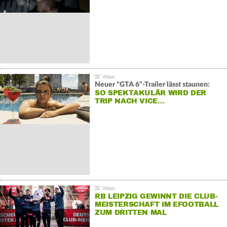
Neuer "GTA 6"-Trailer lässt staunen:
SO SPEKTAKULÄR WIRD DER
TRIP NACH VICE…
RB LEIPZIG GEWINNT DIE CLUB-
MEISTERSCHAFT IM EFOOTBALL
ZUM DRITTEN MAL