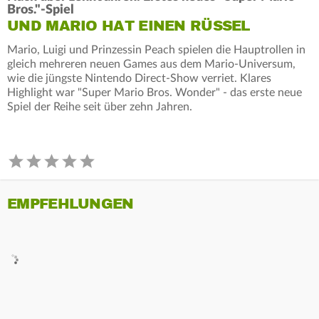
Bros."-Spiel
UND MARIO HAT EINEN RÜSSEL
Mario, Luigi und Prinzessin Peach spielen die Hauptrollen in
gleich mehreren neuen Games aus dem Mario-Universum,
wie die jüngste Nintendo Direct-Show verriet. Klares
Highlight war "Super Mario Bros. Wonder" - das erste neue
Spiel der Reihe seit über zehn Jahren.
EMPFEHLUNGEN