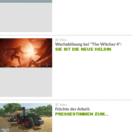
Wachablösung bei "The Witcher 4":
SIE IST DIE NEUE HELDIN
Früchte der Arbeit:
PRESSESTIMMEN ZUM…