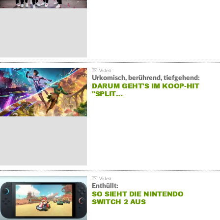
Urkomisch, berührend, tiefgehend:
DARUM GEHT'S IM KOOP-HIT
"SPLIT…
Enthüllt:
SO SIEHT DIE NINTENDO
SWITCH 2 AUS