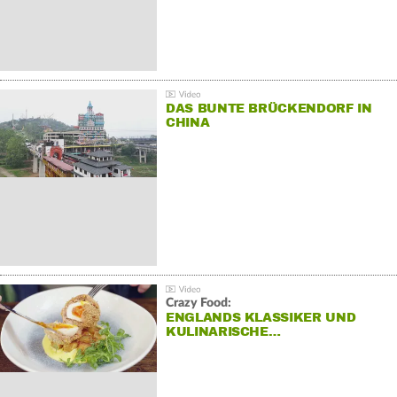
DAS BUNTE BRÜCKENDORF IN
CHINA
Crazy Food:
ENGLANDS KLASSIKER UND
KULINARISCHE…