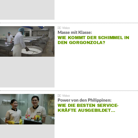
Masse mit Klasse:
WIE KOMMT DER SCHIMMEL IN
DEN GORGONZOLA?
Power von den Philippinen:
WIE DIE BESTEN SERVICE-
KRÄFTE AUSGEBILDET…