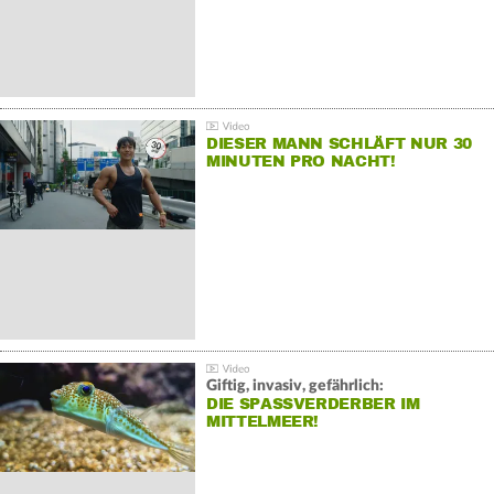
DIESER MANN SCHLÄFT NUR 30
MINUTEN PRO NACHT!
Giftig, invasiv, gefährlich:
DIE SPASSVERDERBER IM M
ITTELMEER!