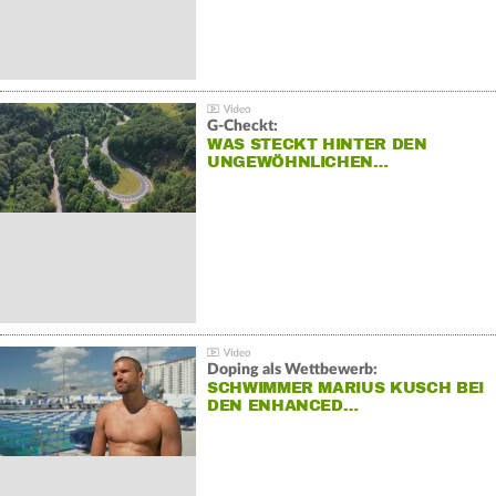
G-Checkt:
WAS STECKT HINTER DEN
UNGEWÖHNLICHEN…
Doping als Wettbewerb:
SCHWIMMER MARIUS KUSCH BEI
DEN ENHANCED…