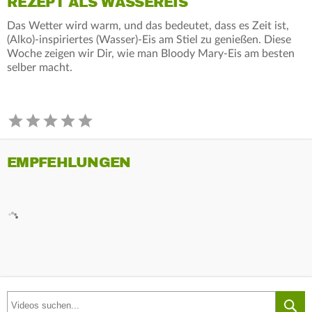
REZEPT ALS WASSEREIS
Das Wetter wird warm, und das bedeutet, dass es Zeit ist,
(Alko)-inspiriertes (Wasser)-Eis am Stiel zu genießen. Diese
Woche zeigen wir Dir, wie man Bloody Mary-Eis am besten
selber macht.
EMPFEHLUNGEN