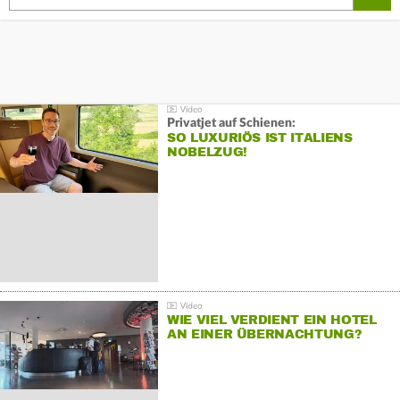
Privatjet auf Schienen:
SO LUXURIÖS IST ITALIENS
NOBELZUG!
WIE VIEL VERDIENT EIN HOTEL
AN EINER ÜBERNACHTUNG?