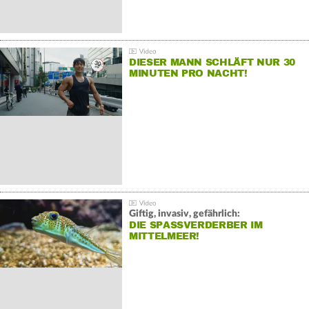
DIESER MANN SCHLÄFT NUR 30
MINUTEN PRO NACHT!
Giftig, invasiv, gefährlich:
DIE SPASSVERDERBER IM M
ITTELMEER!