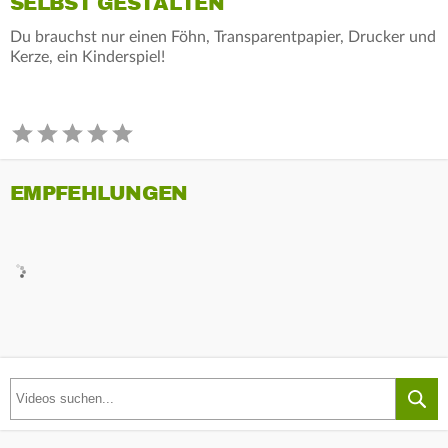
SELBST GESTALTEN
Du brauchst nur einen Föhn, Transparentpapier, Drucker und
Kerze, ein Kinderspiel!
EMPFEHLUNGEN