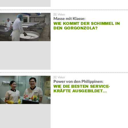
Masse mit Klasse:
WIE KOMMT DER SCHIMMEL IN
DEN GORGONZOLA?
Power von den Philippinen:
WIE DIE BESTEN SERVICE-
KRÄFTE AUSGEBILDET…