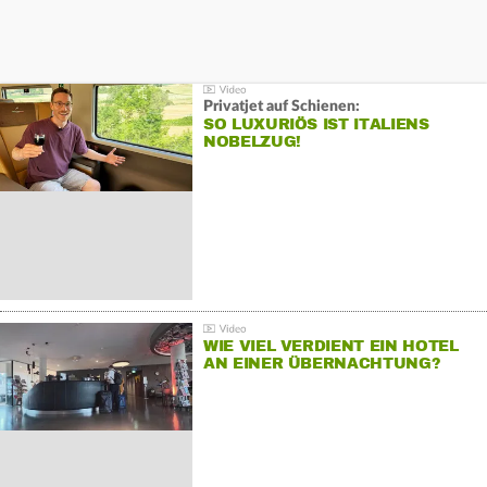
Privatjet auf Schienen:
SO LUXURIÖS IST ITALIENS
NOBELZUG!
WIE VIEL VERDIENT EIN HOTEL
AN EINER ÜBERNACHTUNG?