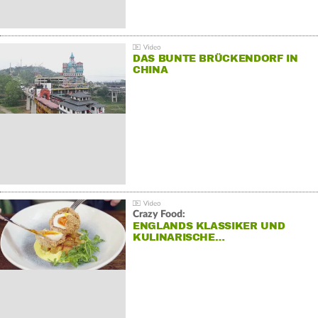
DAS BUNTE BRÜCKENDORF IN
CHINA
Crazy Food:
ENGLANDS KLASSIKER UND
KULINARISCHE…