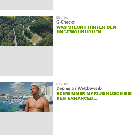
G-Checkt:
WAS STECKT HINTER DEN
UNGEWÖHNLICHEN…
Doping als Wettbewerb:
SCHWIMMER MARIUS KUSCH BEI
DEN ENHANCED…