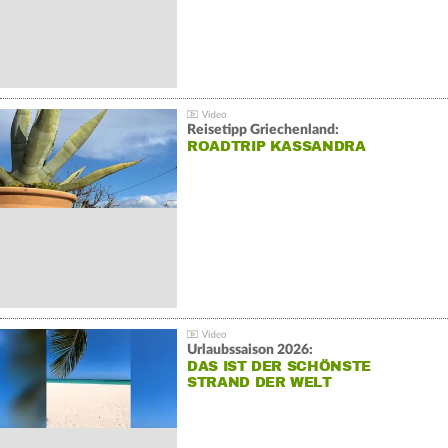
Reisetipp Griechenland:
ROADTRIP KASSANDRA
Urlaubssaison 2026:
DAS IST DER SCHÖNSTE
STRAND DER WELT