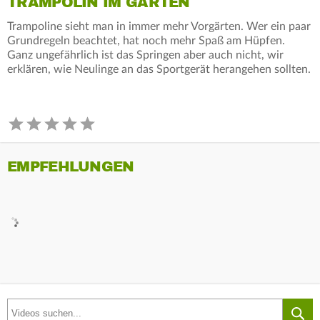
TRAMPOLIN IM GARTEN
Trampoline sieht man in immer mehr Vorgärten. Wer ein paar
Grundregeln beachtet, hat noch mehr Spaß am Hüpfen.
Ganz ungefährlich ist das Springen aber auch nicht, wir
erklären, wie Neulinge an das Sportgerät herangehen sollten.
EMPFEHLUNGEN