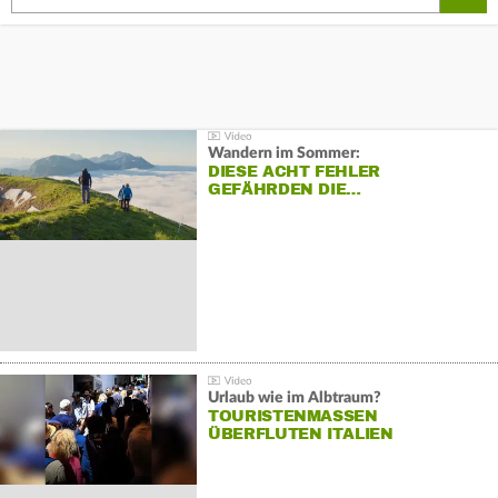
Wandern im Sommer:
DIESE ACHT FEHLER
GEFÄHRDEN DIE…
Urlaub wie im Albtraum?
TOURISTENMASSEN
ÜBERFLUTEN ITALIEN