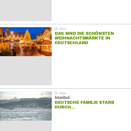
DAS SIND DIE SCHÖNSTEN
WEIHNACHTSMÄRKTE IN
DEUTSCHLAND
Istanbul:
DEUTSCHE FAMILIE STARB
DURCH…