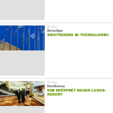
Reisetipp:
SIGHTSEEING IN THESSALONIKI
Nordkorea:
KIM ERÖFFNET NEUES LUXUS-
RESORT