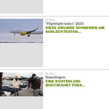
"Flightright-Index" 2025:
DIESE AIRLINES SCHNEIDEN AM
SCHLECHTESTEN…
Kopenhagen:
EINE KOSTENLOSE
BOOTSFAHRT FÜRS…