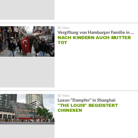
Vergiftung von Hamburger Familie in Istanbul:
NACH KINDERN AUCH MUTTER
TOT
Luxus-"Dampfer" in Shanghai:
"THE LOUIS" BEGEISTERT
CHINESEN