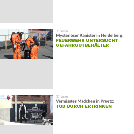
Mysteriöser Kanister in Heidelberg:
FEUERWEHR UNTERSUCHT
GEFAHRGUTBEHÄLTER
Vermisstes Mädchen in Preetz:
TOD DURCH ERTRINKEN