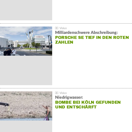
Milliardenschwere Abschreibung:
PORSCHE SE TIEF IN DEN ROTEN
ZAHLEN
Niedrigwasser:
BOMBE BEI KÖLN GEFUNDEN
UND ENTSCHÄRFT