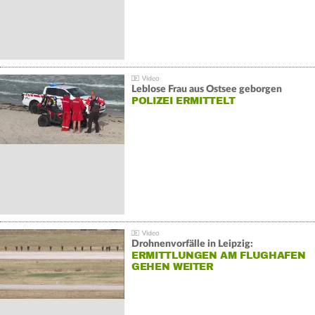
Leblose Frau aus Ostsee geborgen
POLIZEI ERMITTELT
Drohnenvorfälle in Leipzig:
ERMITTLUNGEN AM FLUGHAFEN
GEHEN WEITER