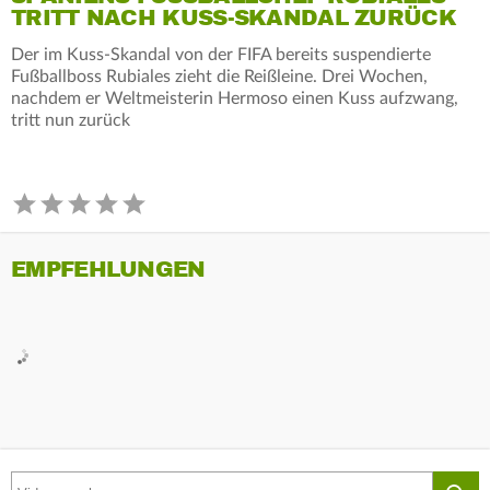
RITT NACH KUSS-SKANDAL ZURÜCK
Der im Kuss-Skandal von der FIFA bereits suspendierte
Fußballboss Rubiales zieht die Reißleine. Drei Wochen,
nachdem er Weltmeisterin Hermoso einen Kuss aufzwang,
tritt nun zurück
EMPFEHLUNGEN