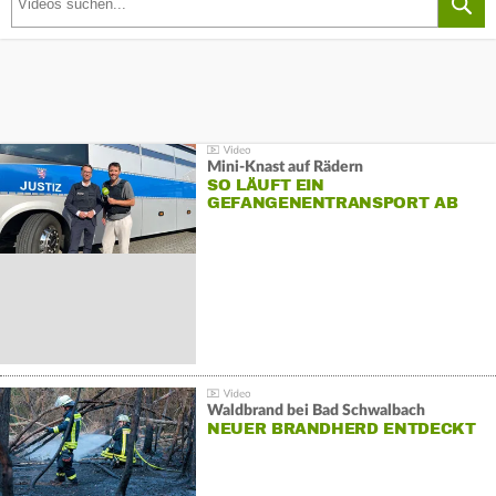
Mini-Knast auf Rädern
SO LÄUFT EIN
GEFANGENENTRANSPORT AB
Waldbrand bei Bad Schwalbach
NEUER BRANDHERD ENTDECKT