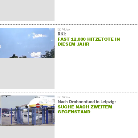
RKI:
FAST 12.000 HITZETOTE IN
DIESEM JAHR
Nach Drohnenfund in Leipzig:
SUCHE NACH ZWEITEM
GEGENSTAND