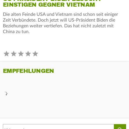
EINSTIGEN GEGNER VIETNAM
Die alten Feinde USA und Vietnam sind schon seit einiger
Zeit Verbündete. Doch jetzt will US-Präsident Biden die
Beziehungen weiter vertiefen. Das hat nicht zuletzt mit
China zu tun.
EMPFEHLUNGEN