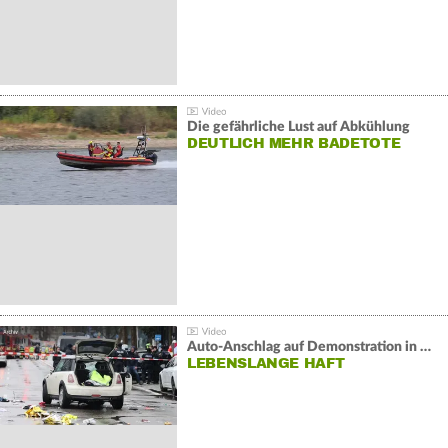
Die gefährliche Lust auf Abkühlung
DEUTLICH MEHR BADETOTE
Auto-Anschlag auf Demonstration in München:
LEBENSLANGE HAFT