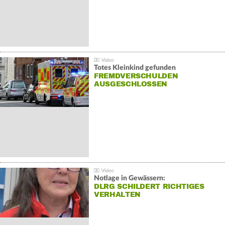
Totes Kleinkind gefunden
FREMDVERSCHULDEN
AUSGESCHLOSSEN
Notlage in Gewässern:
DLRG SCHILDERT RICHTIGES
VERHALTEN