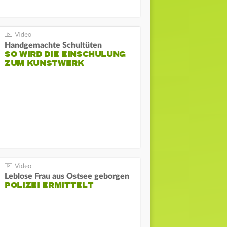
Handgemachte Schultüten
SO WIRD DIE EINSCHULUNG
ZUM KUNSTWERK
Leblose Frau aus Ostsee geborgen
POLIZEI ERMITTELT