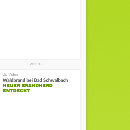
Waldbrand bei Bad Schwalbach
NEUER BRANDHERD
ENTDECKT