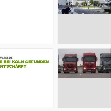
gwasser:
E BEI KÖLN GEFUNDEN
ENTSCHÄRFT