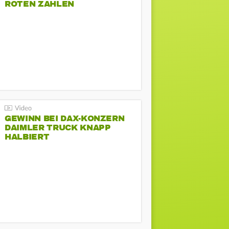
ROTEN ZAHLEN
GEWINN BEI DAX-KONZERN
DAIMLER TRUCK KNAPP
HALBIERT