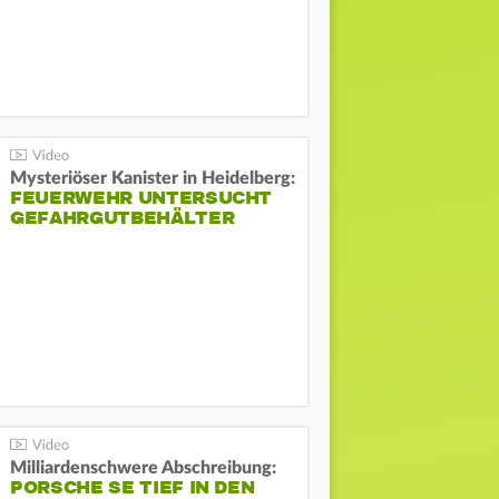
Mysteriöser Kanister in Heidelberg:
FEUERWEHR UNTERSUCHT
GEFAHRGUTBEHÄLTER
Milliardenschwere Abschreibung:
PORSCHE SE TIEF IN DEN