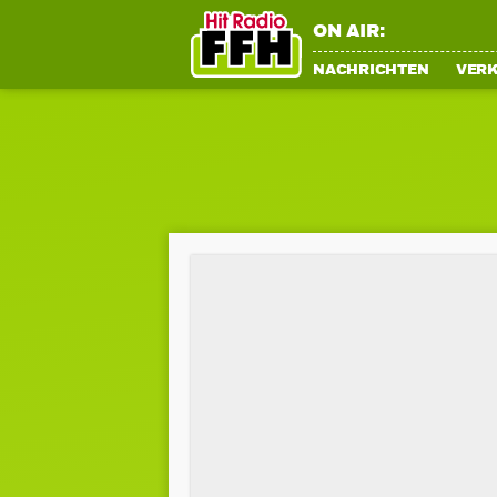
ON AIR:
NACHRICHTEN
VER