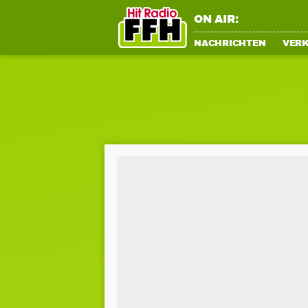
ON AIR:
NACHRICHTEN
VER