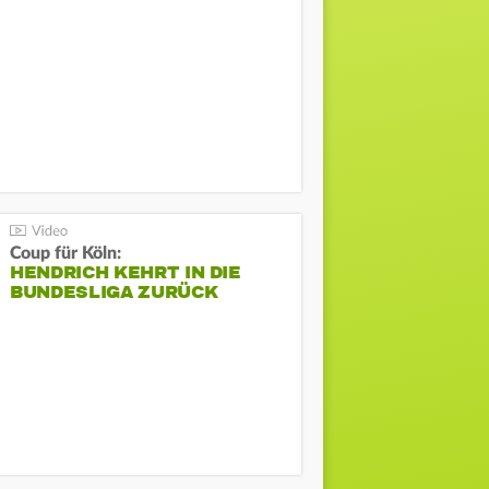
Coup für Köln:
HENDRICH KEHRT IN DIE
BUNDESLIGA ZURÜCK