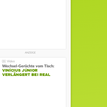
Wechsel-Gerüchte vom Tisch:
VINÍCIUS JÚNIOR
VERLÄNGERT BEI REAL