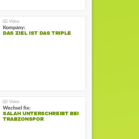
Kompany:
DAS ZIEL IST DAS TRIPLE
Wechsel fix:
SALAH UNTERSCHREIBT BEI
TRABZONSPOR