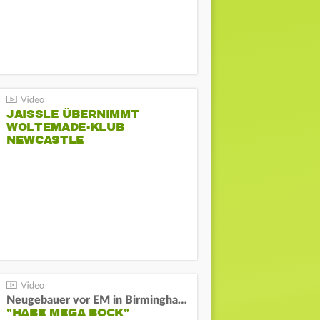
JAISSLE ÜBERNIMMT
WOLTEMADE-KLUB
NEWCASTLE
Neugebauer vor EM in Birmingham:
"HABE MEGA BOCK"