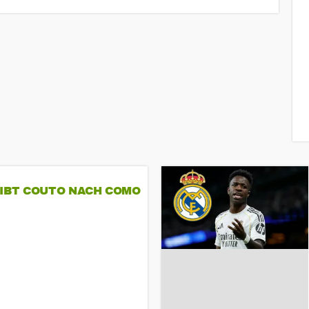
GIBT COUTO NACH COMO