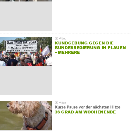
KUNDGEBUNG GEGEN DIE
BUNDESREGIERUNG IN PLAUEN
– MEHRERE
GEGENDEMONSTRATIONEN
Kurze Pause vor der nächsten Hitze
36 GRAD AM WOCHENENDE