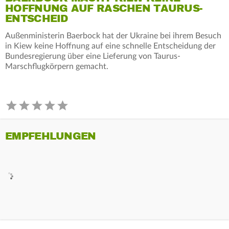
HOFFNUNG AUF RASCHEN TAURUS-
ENTSCHEID
Außenministerin Baerbock hat der Ukraine bei ihrem Besuch
in Kiew keine Hoffnung auf eine schnelle Entscheidung der
Bundesregierung über eine Lieferung von Taurus-
Marschflugkörpern gemacht.
EMPFEHLUNGEN