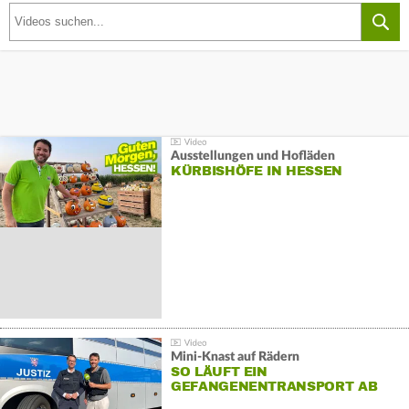
Ausstellungen und Hofläden
KÜRBISHÖFE IN HESSEN
Mini-Knast auf Rädern
SO LÄUFT EIN
GEFANGENENTRANSPORT AB