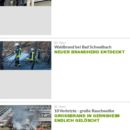
Waldbrand bei Bad Schwalbach
NEUER BRANDHERD ENTDECKT
10 Verletzte - große Rauchwolke
GROSSBRAND IN GERNSHEIM E
NDLICH GELÖSCHT