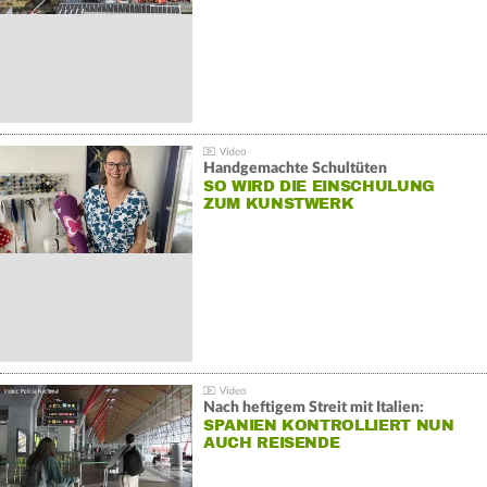
Handgemachte Schultüten
SO WIRD DIE EINSCHULUNG
ZUM KUNSTWERK
Nach heftigem Streit mit Italien:
SPANIEN KONTROLLIERT NUN
AUCH REISENDE