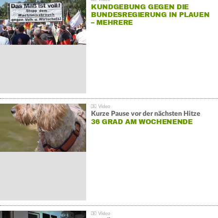
KUNDGEBUNG GEGEN DIE
BUNDESREGIERUNG IN PLAUEN
– MEHRERE
GEGENDEMONSTRATIONEN
Kurze Pause vor der nächsten Hitze
36 GRAD AM WOCHENENDE