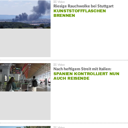
Riesige Rauchwolke bei Stuttgart
KUNSTSTOFFFLASCHEN
BRENNEN
Nach heftigem Streit mit Italien:
SPANIEN KONTROLLIERT NUN
AUCH REISENDE