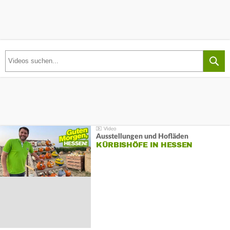
Ausstellungen und Hofläden
KÜRBISHÖFE IN HESSEN