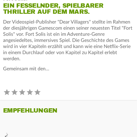
EIN FESSELNDER, SPIELBARER
THRILLER AUF DEM MARS.
Der Videospiel-Publisher "Dear Villagers" stellte im Rahmen
der diesjährigen Gamescom einen seiner neuesten Titel "Fort
Solis" vor. Fort Solis ist ein im Adventure-Genre
angesiedeltes, immersives Spiel. Die Geschichte des Games
wird in vier Kapiteln erzählt und kann wie eine Netflix-Serie
in einem Durchlauf oder von Kapitel zu Kapitel erlebt
werden.
Gemeinsam mit den…
EMPFEHLUNGEN