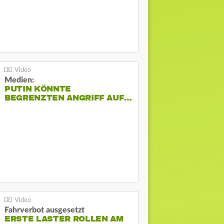
Medien:
PUTIN KÖNNTE
BEGRENZTEN ANGRIFF AUF…
Fahrverbot ausgesetzt
ERSTE LASTER ROLLEN AM