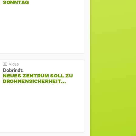
SONNTAG
Dobrindt:
NEUES ZENTRUM SOLL ZU
DROHNENSICHERHEIT…