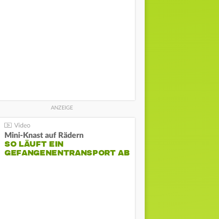
Mini-Knast auf Rädern
SO LÄUFT EIN
GEFANGENENTRANSPORT AB