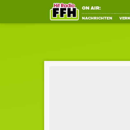
ON AIR:
NACHRICHTEN
VER