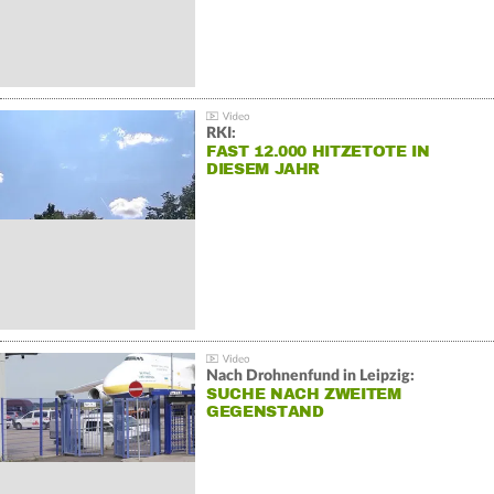
RKI:
FAST 12.000 HITZETOTE IN
DIESEM JAHR
Nach Drohnenfund in Leipzig:
SUCHE NACH ZWEITEM
GEGENSTAND