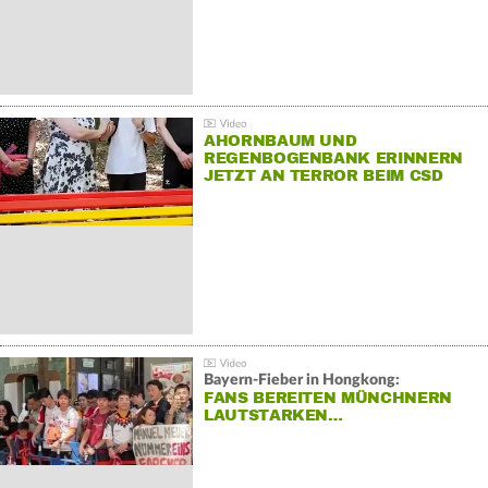
AHORNBAUM UND
REGENBOGENBANK ERINNERN
JETZT AN TERROR BEIM CSD
Bayern-Fieber in Hongkong:
FANS BEREITEN MÜNCHNERN
LAUTSTARKEN…