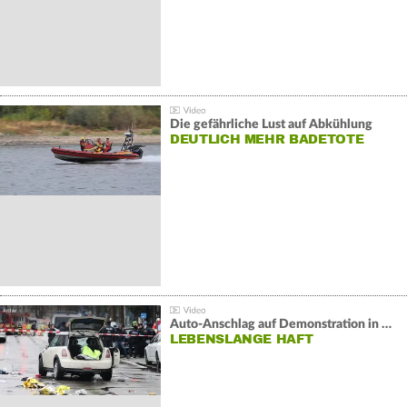
Die gefährliche Lust auf Abkühlung
DEUTLICH MEHR BADETOTE
Auto-Anschlag auf Demonstration in München:
LEBENSLANGE HAFT