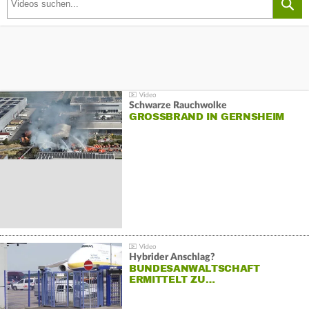
Schwarze Rauchwolke
GROSSBRAND IN GERNSHEIM
Hybrider Anschlag?
BUNDESANWALTSCHAFT
ERMITTELT ZU…