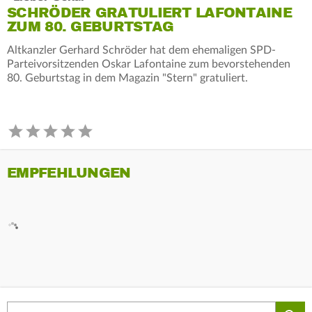
SCHRÖDER GRATULIERT LAFONTAINE
ZUM 80. GEBURTSTAG
Altkanzler Gerhard Schröder hat dem ehemaligen SPD-
Parteivorsitzenden Oskar Lafontaine zum bevorstehenden
80. Geburtstag in dem Magazin "Stern" gratuliert.
EMPFEHLUNGEN