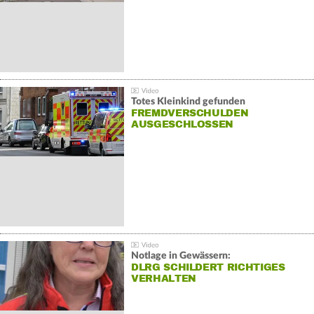
Totes Kleinkind gefunden
FREMDVERSCHULDEN
AUSGESCHLOSSEN
Notlage in Gewässern:
DLRG SCHILDERT RICHTIGES
VERHALTEN