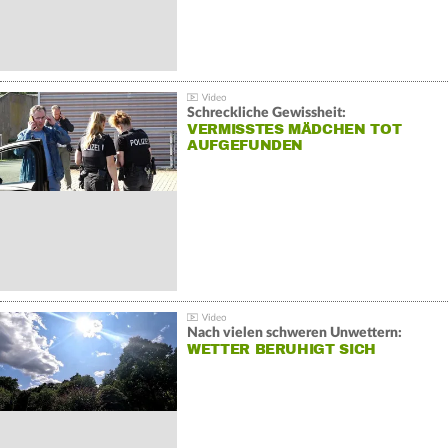
Schreckliche Gewissheit:
VERMISSTES MÄDCHEN TOT
AUFGEFUNDEN
Nach vielen schweren Unwettern:
WETTER BERUHIGT SICH