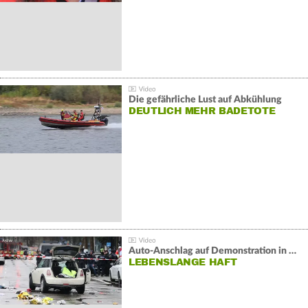
Die gefährliche Lust auf Abkühlung
DEUTLICH MEHR BADETOTE
Auto-Anschlag auf Demonstration in München:
LEBENSLANGE HAFT