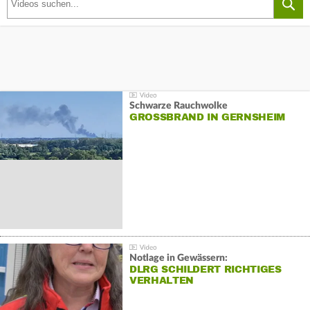
Schwarze Rauchwolke
GROSSBRAND IN GERNSHEIM
Notlage in Gewässern:
DLRG SCHILDERT RICHTIGES
VERHALTEN