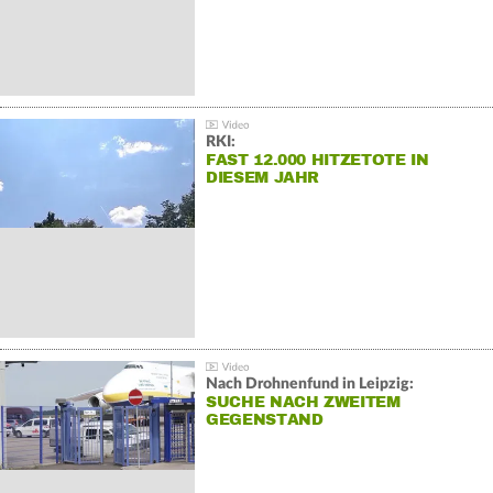
RKI:
FAST 12.000 HITZETOTE IN
DIESEM JAHR
Nach Drohnenfund in Leipzig:
SUCHE NACH ZWEITEM
GEGENSTAND