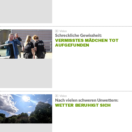
Schreckliche Gewissheit:
VERMISSTES MÄDCHEN TOT
AUFGEFUNDEN
Nach vielen schweren Unwettern:
WETTER BERUHIGT SICH