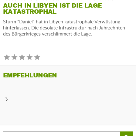
AUCH IN LIBYEN IST DIE LAGE
KATASTROPHAL
Sturm "Daniel" hat in Libyen katastrophale Verwüstung
hinterlassen. Die desolate Infrastruktur nach Jahrzehnten
des Bürgerkrieges verschlimmert die Lage.
EMPFEHLUNGEN