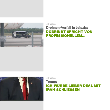
Drohnen-Vorfall in Leipzig:
DOBRINDT SPRICHT VON
PROFESSIONELLEM…
Trump:
ICH WÜRDE LIEBER DEAL MIT
IRAN SCHLIESSEN