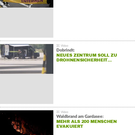
Dobrindt:
NEUES ZENTRUM SOLL ZU
DROHNENSICHERHEIT…
Waldbrand am Gardasee:
MEHR ALS 200 MENSCHEN
EVAKUIERT