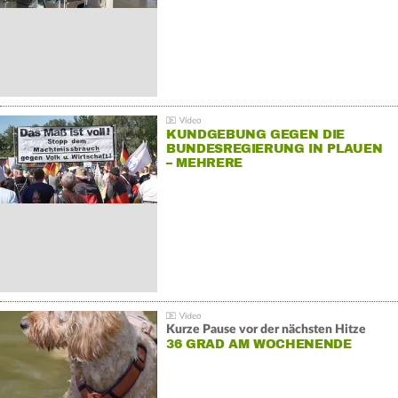
KUNDGEBUNG GEGEN DIE
BUNDESREGIERUNG IN PLAUEN
– MEHRERE
GEGENDEMONSTRATIONEN
Kurze Pause vor der nächsten Hitze
36 GRAD AM WOCHENENDE