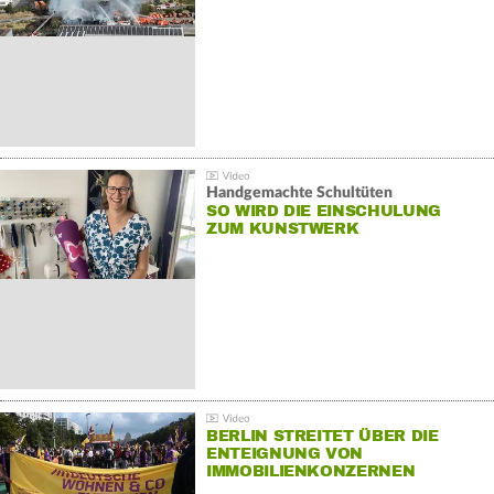
Handgemachte Schultüten
SO WIRD DIE EINSCHULUNG
ZUM KUNSTWERK
BERLIN STREITET ÜBER DIE
ENTEIGNUNG VON
IMMOBILIENKONZERNEN