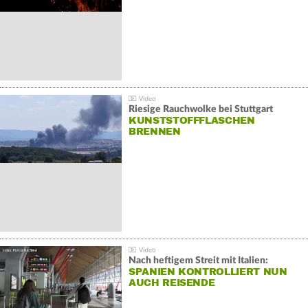
Riesige Rauchwolke bei Stuttgart
KUNSTSTOFFFLASCHEN
BRENNEN
Nach heftigem Streit mit Italien:
SPANIEN KONTROLLIERT NUN
AUCH REISENDE