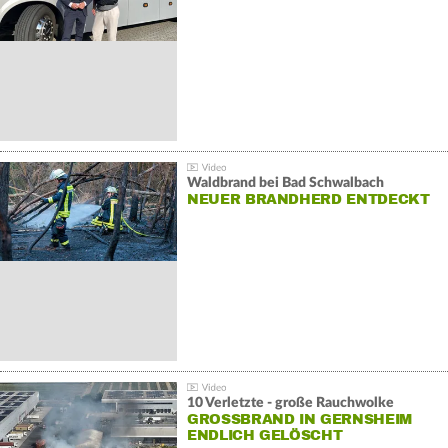
Waldbrand bei Bad Schwalbach
NEUER BRANDHERD ENTDECKT
10 Verletzte - große Rauchwolke
GROSSBRAND IN GERNSHEIM E
NDLICH GELÖSCHT