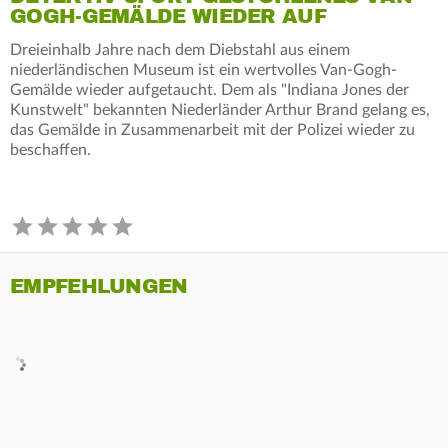
GOGH-GEMÄLDE WIEDER AUF
Dreieinhalb Jahre nach dem Diebstahl aus einem
niederländischen Museum ist ein wertvolles Van-Gogh-
Gemälde wieder aufgetaucht. Dem als "Indiana Jones der
Kunstwelt" bekannten Niederländer Arthur Brand gelang es,
das Gemälde in Zusammenarbeit mit der Polizei wieder zu
beschaffen.
EMPFEHLUNGEN