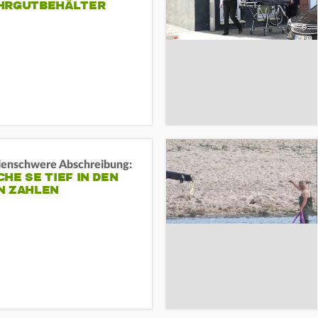
HRGUTBEHÄLTER
rdenschwere Abschreibung:
HE SE TIEF IN DEN
N ZAHLEN