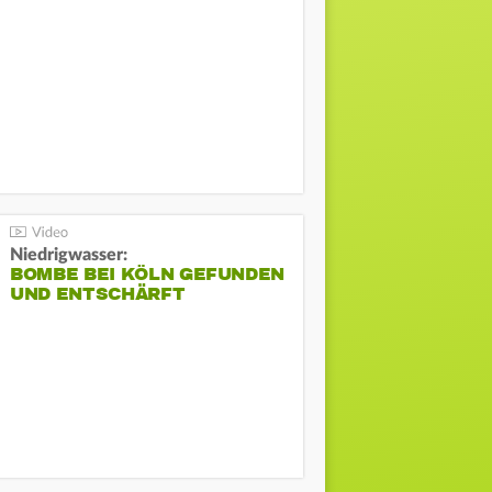
Niedrigwasser:
BOMBE BEI KÖLN GEFUNDEN
UND ENTSCHÄRFT