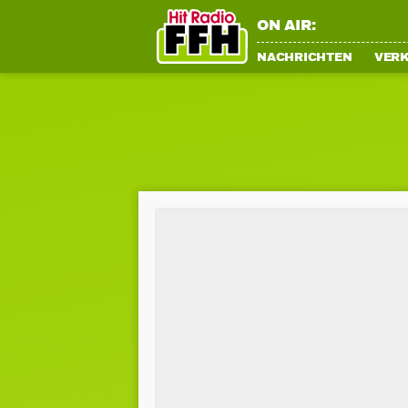
ON AIR:
NACHRICHTEN
VER