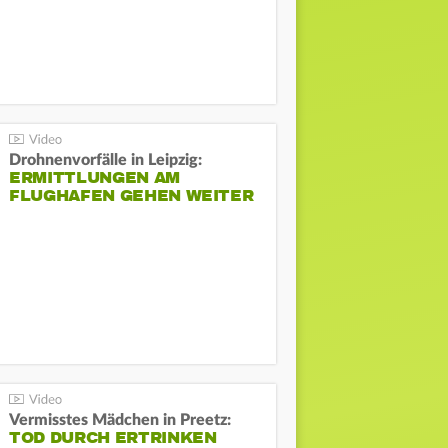
Drohnenvorfälle in Leipzig:
ERMITTLUNGEN AM
FLUGHAFEN GEHEN WEITER
Vermisstes Mädchen in Preetz:
TOD DURCH ERTRINKEN