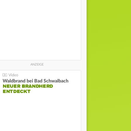
Waldbrand bei Bad Schwalbach
NEUER BRANDHERD
ENTDECKT