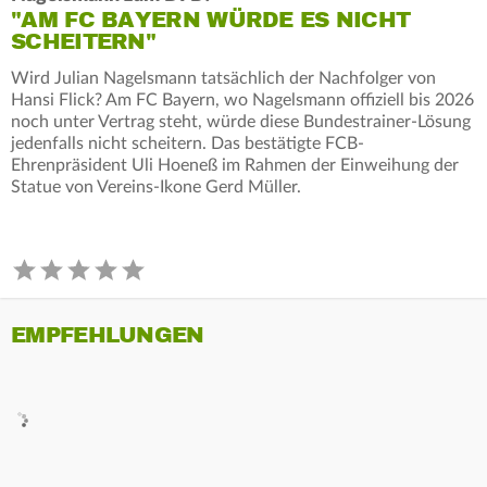
"AM FC BAYERN WÜRDE ES NICHT
SCHEITERN"
Wird Julian Nagelsmann tatsächlich der Nachfolger von
Hansi Flick? Am FC Bayern, wo Nagelsmann offiziell bis 2026
noch unter Vertrag steht, würde diese Bundestrainer-Lösung
jedenfalls nicht scheitern. Das bestätigte FCB-
Ehrenpräsident Uli Hoeneß im Rahmen der Einweihung der
Statue von Vereins-Ikone Gerd Müller.
EMPFEHLUNGEN