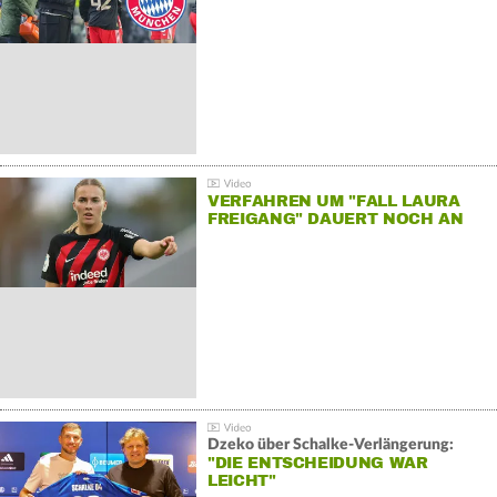
VERFAHREN UM "FALL LAURA
FREIGANG" DAUERT NOCH AN
Dzeko über Schalke-Verlängerung:
"DIE ENTSCHEIDUNG WAR
LEICHT"