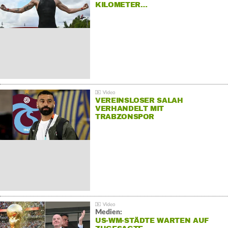
KILOMETER…
VEREINSLOSER SALAH
VERHANDELT MIT
TRABZONSPOR
Medien:
US-WM-STÄDTE WARTEN AUF