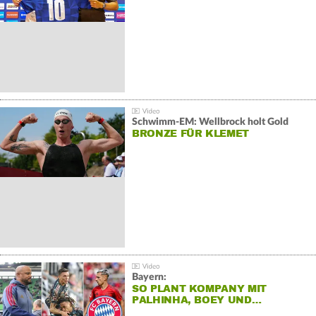
Schwimm-EM: Wellbrock holt Gold
BRONZE FÜR KLEMET
Bayern:
SO PLANT KOMPANY MIT
PALHINHA, BOEY UND…