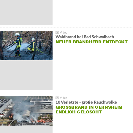
Waldbrand bei Bad Schwalbach
NEUER BRANDHERD ENTDECKT
10 Verletzte - große Rauchwolke
GROSSBRAND IN GERNSHEIM E
NDLICH GELÖSCHT