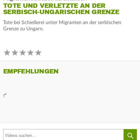
TOTE UND VERLETZTE AN DER
SERBISCH-UNGARISCHEN GRENZE
Tote bei Schießerei unter Migranten an der serbischen
Grenze zu Ungarn.
EMPFEHLUNGEN