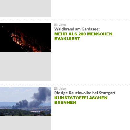
Waldbrand am Gardasee:
MEHR ALS 200 MENSCHEN
EVAKUIERT
Riesige Rauchwolke bei Stuttgart
KUNSTSTOFFFLASCHEN
BRENNEN