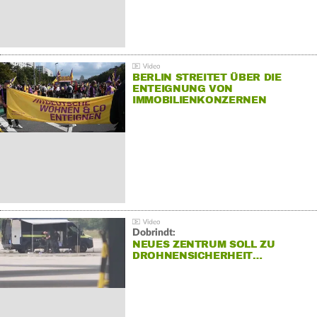
BERLIN STREITET ÜBER DIE
ENTEIGNUNG VON
IMMOBILIENKONZERNEN
Dobrindt:
NEUES ZENTRUM SOLL ZU
DROHNENSICHERHEIT…