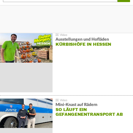
Ausstellungen und Hofläden
KÜRBISHÖFE IN HESSEN
Mini-Knast auf Rädern
SO LÄUFT EIN
GEFANGENENTRANSPORT AB