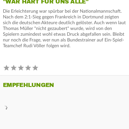
"WAR HART FÜR UNS ALLE"
Die Erleichterung war spürbar bei der Nationalmannschaft.
Nach dem 2:1-Sieg gegen Frankreich in Dortmund zeigten
sich die deutschen Akteure deutlich gelöster. Auch wenn laut
Thomas Müller "nicht gezaubert" wurde, wird von den
Spielern zumindest wohl etwas Druck abgefallen sein. Bleibt
nur noch die Frage, wer nun als Bundestrainer auf Ein-Spiel-
Teamchef Rudi Völler folgen wird.
EMPFEHLUNGEN