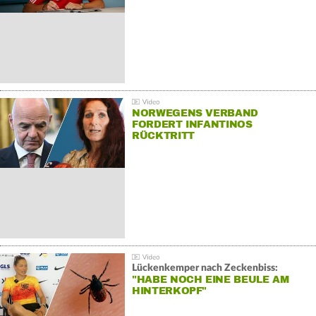
NORWEGENS VERBAND
FORDERT INFANTINOS
RÜCKTRITT
Lückenkemper nach Zeckenbiss:
"HABE NOCH EINE BEULE AM
HINTERKOPF"