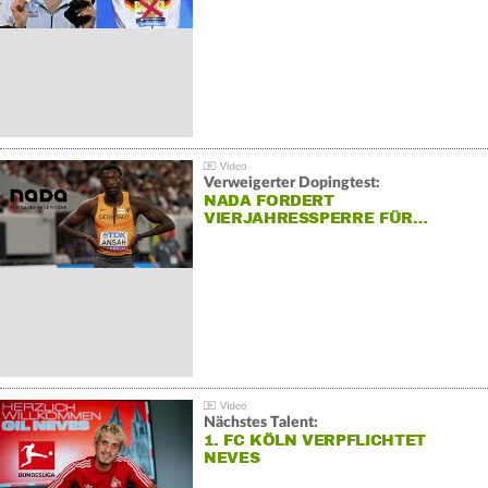
Verweigerter Dopingtest:
NADA FORDERT
VIERJAHRESSPERRE FÜR…
Nächstes Talent:
1. FC KÖLN VERPFLICHTET
NEVES