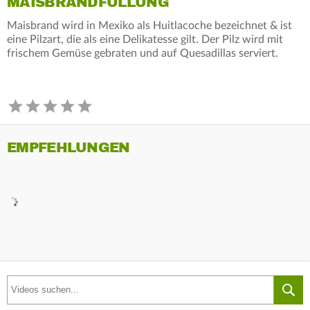
MAISBRANDFÜLLUNG
Maisbrand wird in Mexiko als Huitlacoche bezeichnet & ist
eine Pilzart, die als eine Delikatesse gilt. Der Pilz wird mit
frischem Gemüse gebraten und auf Quesadillas serviert.
EMPFEHLUNGEN