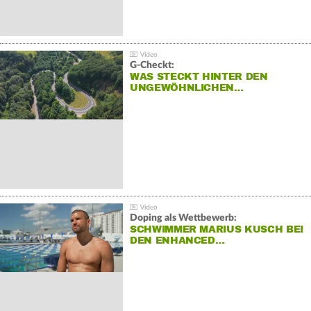
G-Checkt:
WAS STECKT HINTER DEN
UNGEWÖHNLICHEN…
Doping als Wettbewerb:
SCHWIMMER MARIUS KUSCH BEI
DEN ENHANCED…