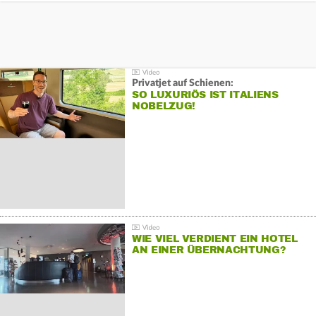
Privatjet auf Schienen:
SO LUXURIÖS IST ITALIENS
NOBELZUG!
WIE VIEL VERDIENT EIN HOTEL
AN EINER ÜBERNACHTUNG?