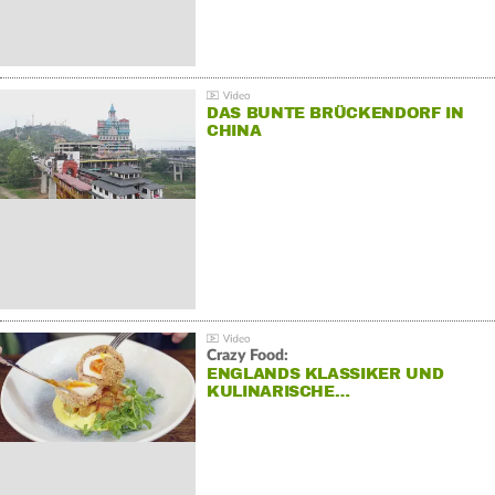
DAS BUNTE BRÜCKENDORF IN
CHINA
Crazy Food:
ENGLANDS KLASSIKER UND
KULINARISCHE…