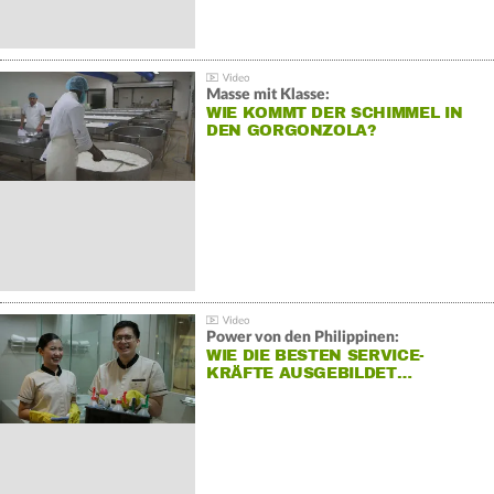
Masse mit Klasse:
WIE KOMMT DER SCHIMMEL IN
DEN GORGONZOLA?
Power von den Philippinen:
WIE DIE BESTEN SERVICE-
KRÄFTE AUSGEBILDET…