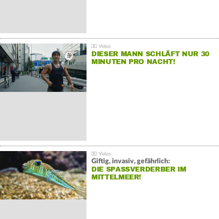
DIESER MANN SCHLÄFT NUR 30
MINUTEN PRO NACHT!
Giftig, invasiv, gefährlich:
DIE SPASSVERDERBER IM M
ITTELMEER!