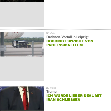
Drohnen-Vorfall in Leipzig:
DOBRINDT SPRICHT VON
PROFESSIONELLEM…
Trump:
ICH WÜRDE LIEBER DEAL MIT
IRAN SCHLIESSEN