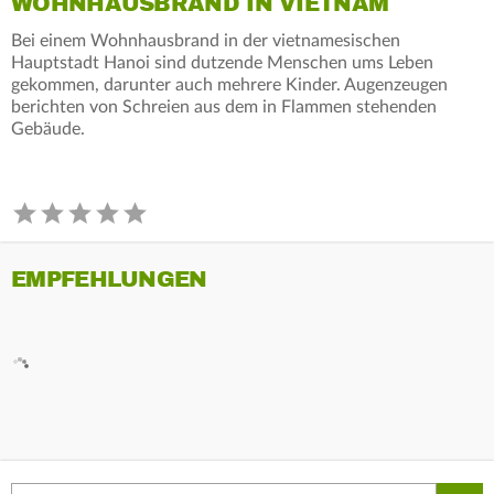
WOHNHAUSBRAND IN VIETNAM
Bei einem Wohnhausbrand in der vietnamesischen
Hauptstadt Hanoi sind dutzende Menschen ums Leben
gekommen, darunter auch mehrere Kinder. Augenzeugen
berichten von Schreien aus dem in Flammen stehenden
Gebäude.
EMPFEHLUNGEN