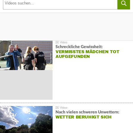
Schreckliche Gewissheit:
VERMISSTES MÄDCHEN TOT
AUFGEFUNDEN
Nach vielen schweren Unwettern:
WETTER BERUHIGT SICH