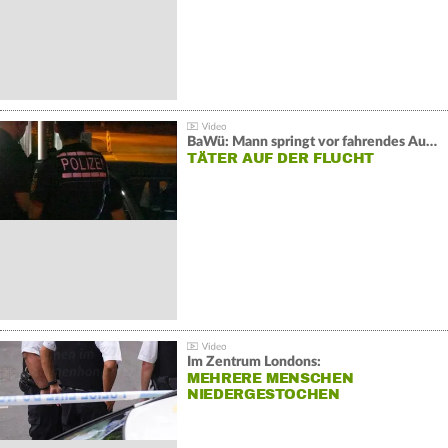
BaWü: Mann springt vor fahrendes Auto und schießt
TÄTER AUF DER FLUCHT
Im Zentrum Londons:
MEHRERE MENSCHEN
NIEDERGESTOCHEN