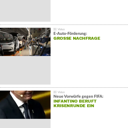
E-Auto-Förderung:
GROSSE NACHFRAGE
Neue Vorwürfe gegen FIFA:
INFANTINO BERUFT
KRISENRUNDE EIN