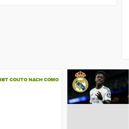
GIBT COUTO NACH COMO