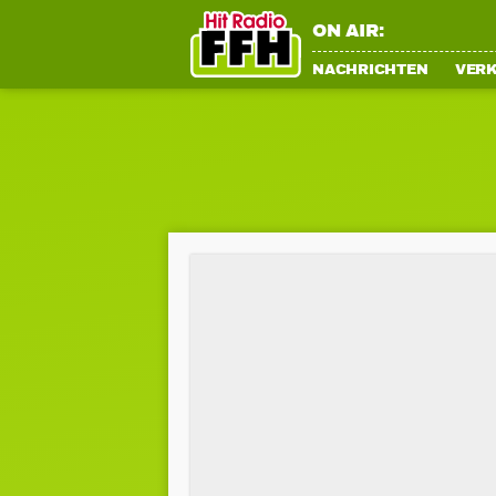
ON AIR:
NACHRICHTEN
VER