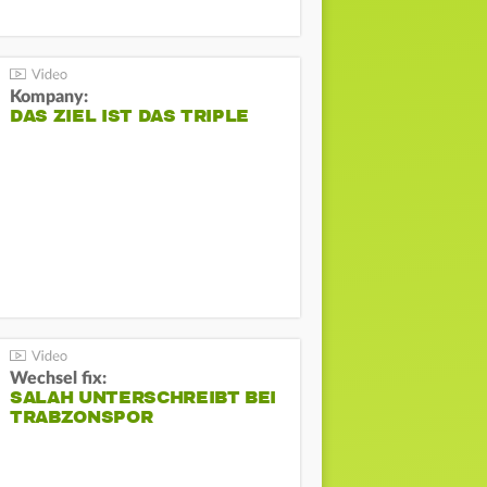
Kompany:
DAS ZIEL IST DAS TRIPLE
Wechsel fix:
SALAH UNTERSCHREIBT BEI
TRABZONSPOR