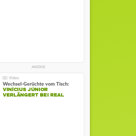
Wechsel-Gerüchte vom Tisch:
VINÍCIUS JÚNIOR
VERLÄNGERT BEI REAL