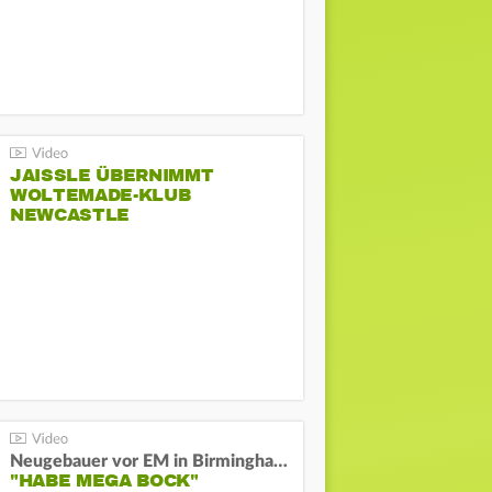
JAISSLE ÜBERNIMMT
WOLTEMADE-KLUB
NEWCASTLE
Neugebauer vor EM in Birmingham:
"HABE MEGA BOCK"