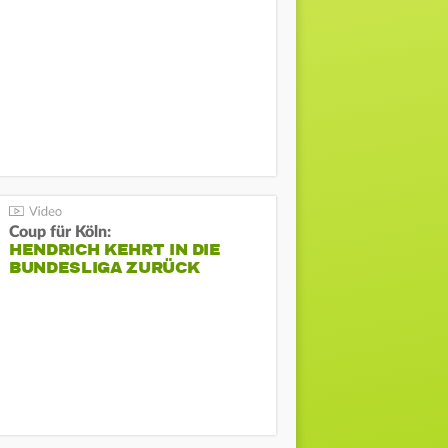
Coup für Köln:
HENDRICH KEHRT IN DIE
BUNDESLIGA ZURÜCK