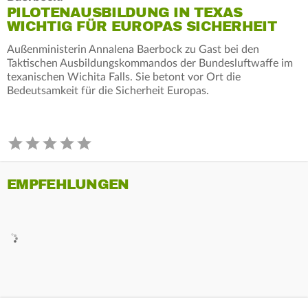
PILOTENAUSBILDUNG IN TEXAS
WICHTIG FÜR EUROPAS SICHERHEIT
Außenministerin Annalena Baerbock zu Gast bei den
Taktischen Ausbildungskommandos der Bundesluftwaffe im
texanischen Wichita Falls. Sie betont vor Ort die
Bedeutsamkeit für die Sicherheit Europas.
EMPFEHLUNGEN