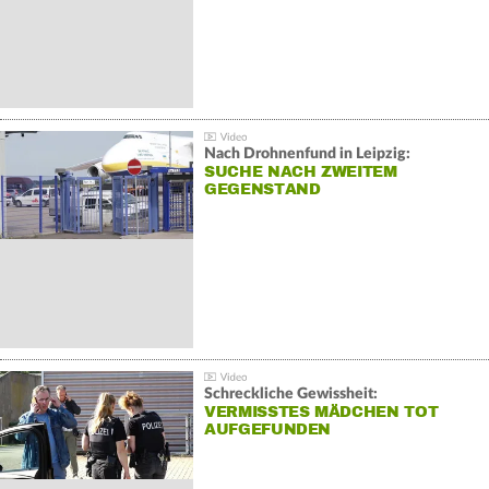
Nach Drohnenfund in Leipzig:
SUCHE NACH ZWEITEM
GEGENSTAND
Schreckliche Gewissheit:
VERMISSTES MÄDCHEN TOT
AUFGEFUNDEN