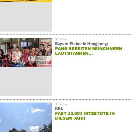
Bayern-Fieber in Hongkong:
FANS BEREITEN MÜNCHNERN
LAUTSTARKEN…
RKI:
FAST 12.000 HITZETOTE IN
DIESEM JAHR