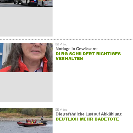
Notlage in Gewässern:
DLRG SCHILDERT RICHTIGES
VERHALTEN
Die gefährliche Lust auf Abkühlung
DEUTLICH MEHR BADETOTE