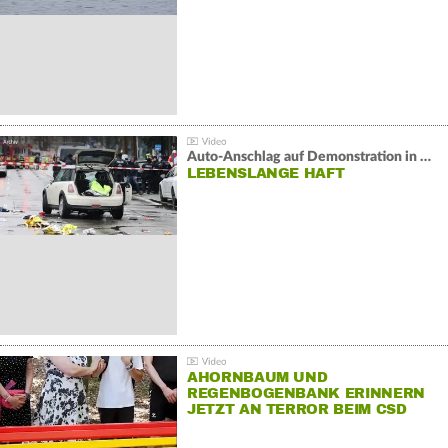
Auto-Anschlag auf Demonstration in München:
LEBENSLANGE HAFT
AHORNBAUM UND
REGENBOGENBANK ERINNERN
JETZT AN TERROR BEIM CSD