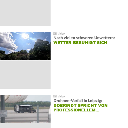
Nach vielen schweren Unwettern:
WETTER BERUHIGT SICH
Drohnen-Vorfall in Leipzig:
DOBRINDT SPRICHT VON
PROFESSIONELLEM…