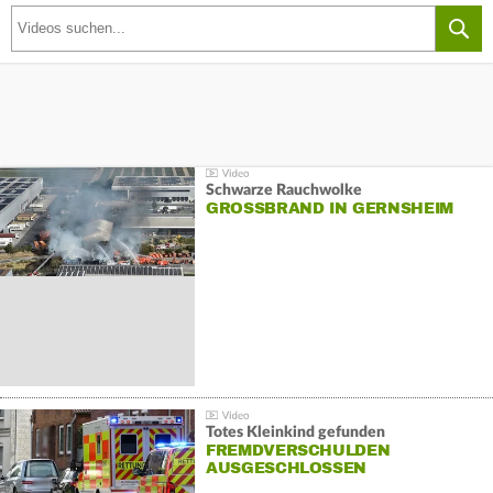
Schwarze Rauchwolke
GROSSBRAND IN GERNSHEIM
Totes Kleinkind gefunden
FREMDVERSCHULDEN
AUSGESCHLOSSEN