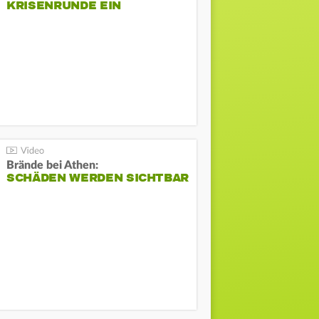
KRISENRUNDE EIN
Brände bei Athen:
SCHÄDEN WERDEN SICHTBAR