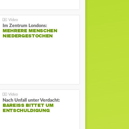
Im Zentrum Londons:
MEHRERE MENSCHEN
NIEDERGESTOCHEN
Nach Unfall unter Verdacht:
BAREISS BITTET UM E
NTSCHULDIGUNG