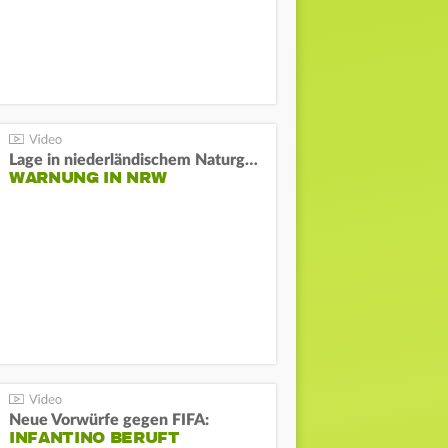
Lage in niederländischem Naturgebiet stabil
WARNUNG IN NRW
Neue Vorwürfe gegen FIFA:
INFANTINO BERUFT