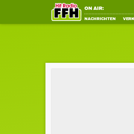
ON AIR:
NACHRICHTEN
VER