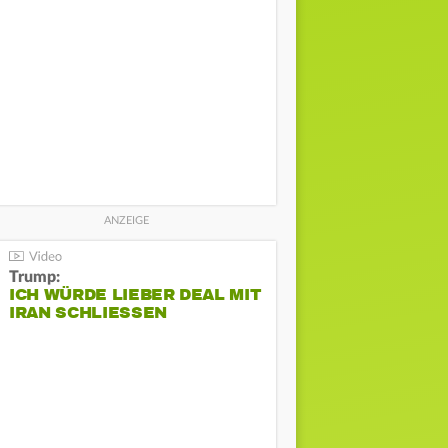
Trump:
ICH WÜRDE LIEBER DEAL MIT
IRAN SCHLIESSEN