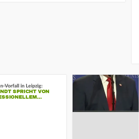
-Vorfall in Leipzig:
INDT SPRICHT VON
ESSIONELLEM…