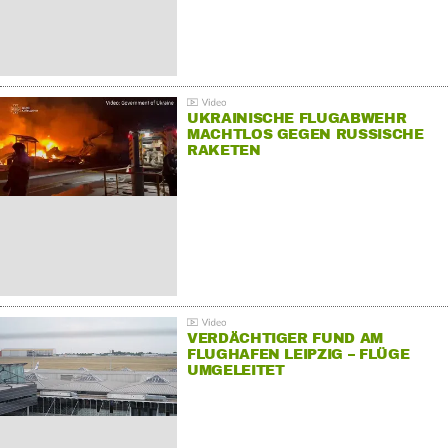
UKRAINISCHE FLUGABWEHR
MACHTLOS GEGEN RUSSISCHE
RAKETEN
VERDÄCHTIGER FUND AM
FLUGHAFEN LEIPZIG – FLÜGE
UMGELEITET