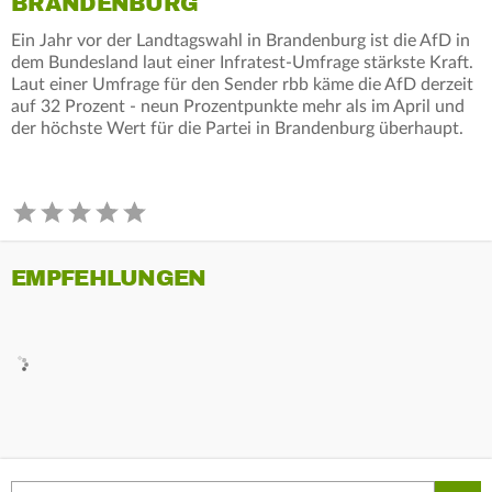
BRANDENBURG
Ein Jahr vor der Landtagswahl in Brandenburg ist die AfD in
dem Bundesland laut einer Infratest-Umfrage stärkste Kraft.
Laut einer Umfrage für den Sender rbb käme die AfD derzeit
auf 32 Prozent - neun Prozentpunkte mehr als im April und
der höchste Wert für die Partei in Brandenburg überhaupt.
EMPFEHLUNGEN