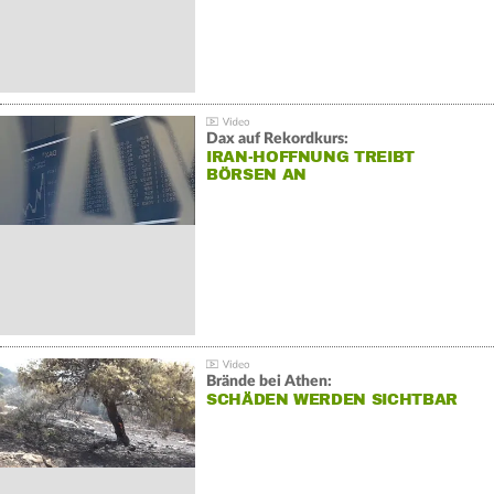
Dax auf Rekordkurs:
IRAN-HOFFNUNG TREIBT
BÖRSEN AN
Brände bei Athen:
SCHÄDEN WERDEN SICHTBAR