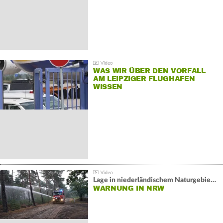
WAS WIR ÜBER DEN VORFALL
AM LEIPZIGER FLUGHAFEN
WISSEN
Lage in niederländischem Naturgebiet stabil
WARNUNG IN NRW