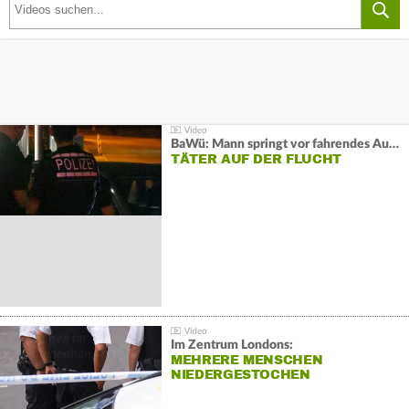
BaWü: Mann springt vor fahrendes Auto und schießt
TÄTER AUF DER FLUCHT
Im Zentrum Londons:
MEHRERE MENSCHEN
NIEDERGESTOCHEN