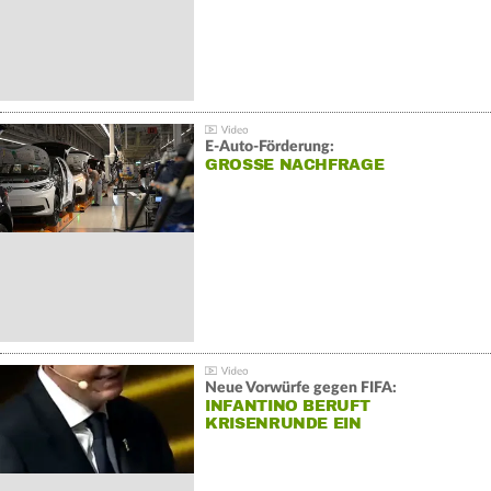
E-Auto-Förderung:
GROSSE NACHFRAGE
Neue Vorwürfe gegen FIFA:
INFANTINO BERUFT
KRISENRUNDE EIN