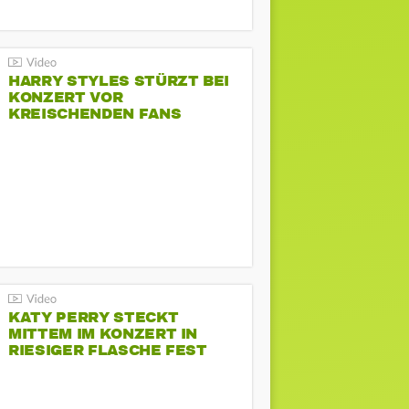
HARRY STYLES STÜRZT BEI
KONZERT VOR
KREISCHENDEN FANS
KATY PERRY STECKT
MITTEM IM KONZERT IN
RIESIGER FLASCHE FEST