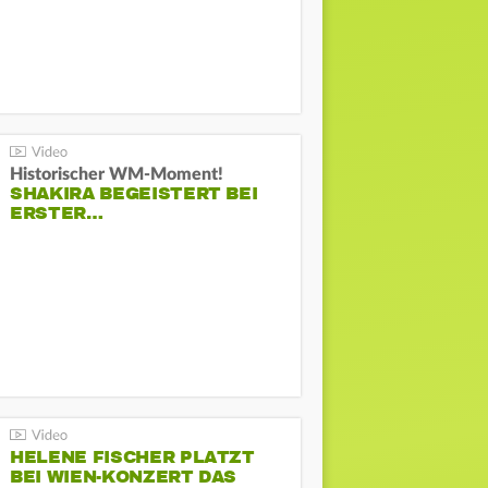
Historischer WM-Moment!
SHAKIRA BEGEISTERT BEI
ERSTER…
HELENE FISCHER PLATZT
BEI WIEN-KONZERT DAS