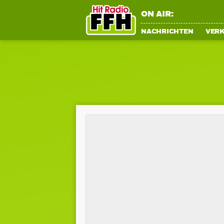
ON AIR:
NACHRICHTEN
VER