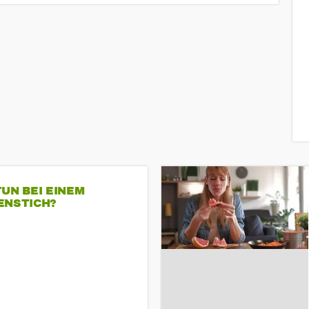
UN BEI EINEM
ENSTICH?