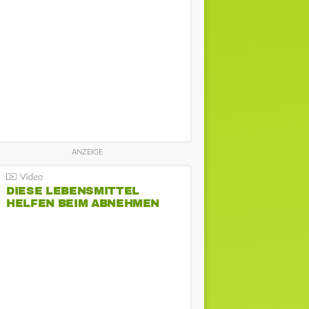
DIESE LEBENSMITTEL
HELFEN BEIM ABNEHMEN