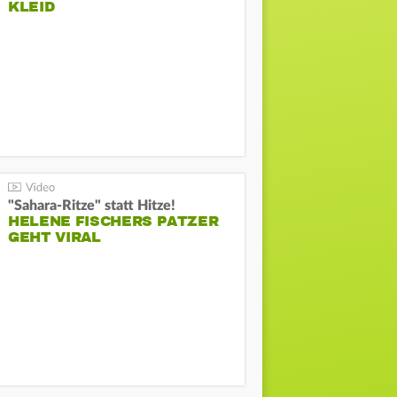
KLEID
"Sahara-Ritze" statt Hitze!
HELENE FISCHERS PATZER
GEHT VIRAL