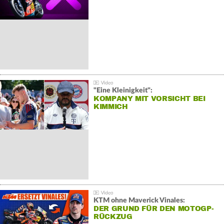
"Eine Kleinigkeit":
KOMPANY MIT VORSICHT BEI
KIMMICH
KTM ohne Maverick Vinales:
DER GRUND FÜR DEN MOTOGP-
RÜCKZUG