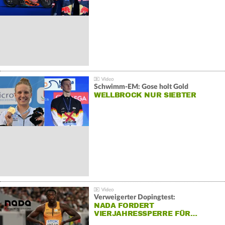
Schwimm-EM: Gose holt Gold
WELLBROCK NUR SIEBTER
Verweigerter Dopingtest:
NADA FORDERT
VIERJAHRESSPERRE FÜR…