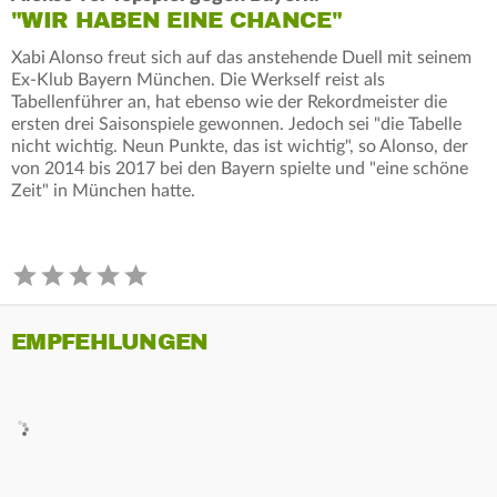
"WIR HABEN EINE CHANCE"
Xabi Alonso freut sich auf das anstehende Duell mit seinem
Ex-Klub Bayern München. Die Werkself reist als
Tabellenführer an, hat ebenso wie der Rekordmeister die
ersten drei Saisonspiele gewonnen. Jedoch sei "die Tabelle
nicht wichtig. Neun Punkte, das ist wichtig", so Alonso, der
von 2014 bis 2017 bei den Bayern spielte und "eine schöne
Zeit" in München hatte.
EMPFEHLUNGEN