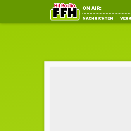
ON AIR:
NACHRICHTEN
VER