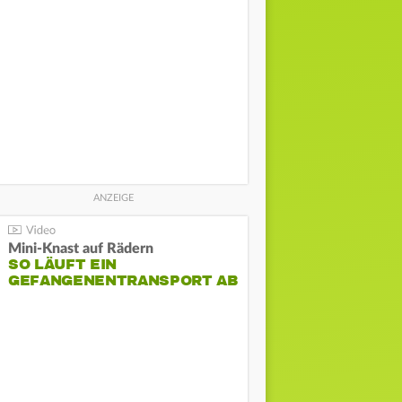
Mini-Knast auf Rädern
SO LÄUFT EIN
GEFANGENENTRANSPORT AB