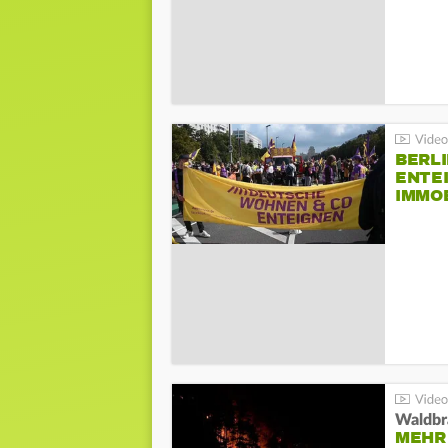
BERLI
ENTE
IMMO
Waldbr
MEHR