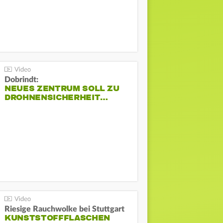
Dobrindt:
NEUES ZENTRUM SOLL ZU
DROHNENSICHERHEIT…
Riesige Rauchwolke bei Stuttgart
KUNSTSTOFFFLASCHEN