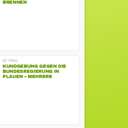
BRENNEN
KUNDGEBUNG GEGEN DIE
BUNDESREGIERUNG IN
PLAUEN – MEHRERE
GEGENDEMONSTRATIONEN