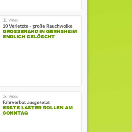
10 Verletzte - große Rauchwolke
GROSSBRAND IN GERNSHEIM E
NDLICH GELÖSCHT
Fahrverbot ausgesetzt
ERSTE LASTER ROLLEN AM
SONNTAG