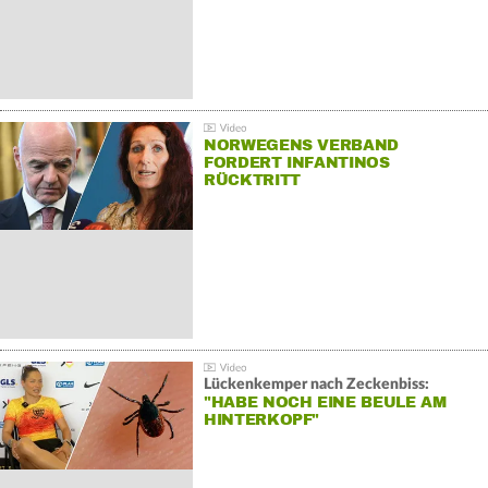
NORWEGENS VERBAND
FORDERT INFANTINOS
RÜCKTRITT
Lückenkemper nach Zeckenbiss:
"HABE NOCH EINE BEULE AM
HINTERKOPF"