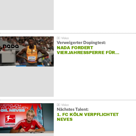
Verweigerter Dopingtest:
NADA FORDERT
VIERJAHRESSPERRE FÜR…
Nächstes Talent:
1. FC KÖLN VERPFLICHTET
NEVES