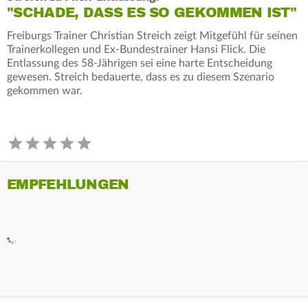
"SCHADE, DASS ES SO GEKOMMEN IST"
Freiburgs Trainer Christian Streich zeigt Mitgefühl für seinen
Trainerkollegen und Ex-Bundestrainer Hansi Flick. Die
Entlassung des 58-Jährigen sei eine harte Entscheidung
gewesen. Streich bedauerte, dass es zu diesem Szenario
gekommen war.
EMPFEHLUNGEN