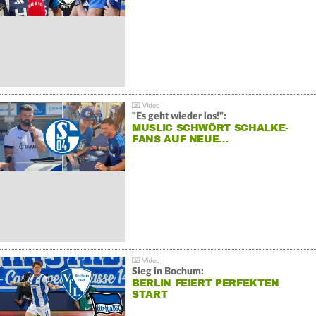
"Es geht wieder los!":
MUSLIC SCHWÖRT SCHALKE-
FANS AUF NEUE…
Sieg in Bochum:
BERLIN FEIERT PERFEKTEN
START