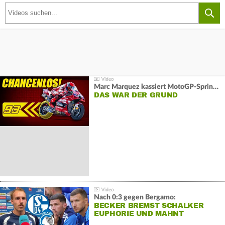
Marc Marquez kassiert MotoGP-Sprint-Schlappe:
DAS WAR DER GRUND
Nach 0:3 gegen Bergamo:
BECKER BREMST SCHALKER
EUPHORIE UND MAHNT