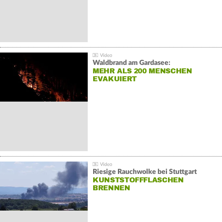
Waldbrand am Gardasee:
MEHR ALS 200 MENSCHEN
EVAKUIERT
Riesige Rauchwolke bei Stuttgart
KUNSTSTOFFFLASCHEN
BRENNEN