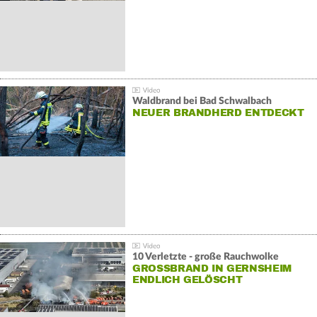
Waldbrand bei Bad Schwalbach
NEUER BRANDHERD ENTDECKT
10 Verletzte - große Rauchwolke
GROSSBRAND IN GERNSHEIM E
NDLICH GELÖSCHT