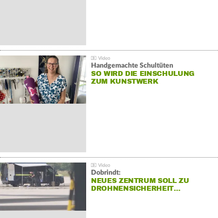
Handgemachte Schultüten
SO WIRD DIE EINSCHULUNG
ZUM KUNSTWERK
Dobrindt:
NEUES ZENTRUM SOLL ZU
DROHNENSICHERHEIT…