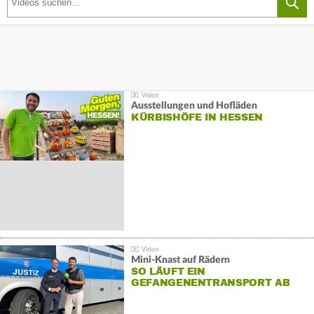
Ausstellungen und Hofläden
KÜRBISHÖFE IN HESSEN
Mini-Knast auf Rädern
SO LÄUFT EIN
GEFANGENENTRANSPORT AB