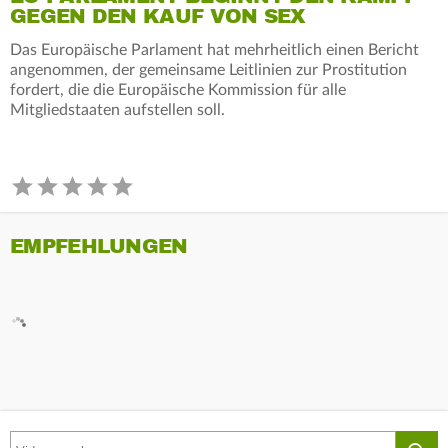
GEGEN DEN KAUF VON SEX
Das Europäische Parlament hat mehrheitlich einen Bericht
angenommen, der gemeinsame Leitlinien zur Prostitution
fordert, die die Europäische Kommission für alle
Mitgliedstaaten aufstellen soll.
EMPFEHLUNGEN