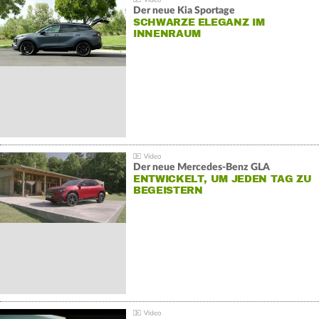
Der neue Kia Sportage
SCHWARZE ELEGANZ IM
INNENRAUM
Der neue Mercedes-Benz GLA
ENTWICKELT, UM JEDEN TAG ZU
BEGEISTERN