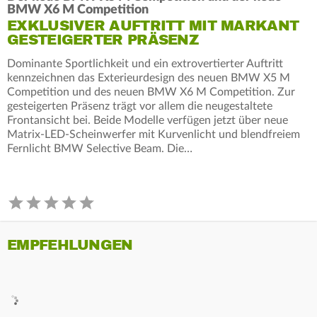
BMW X6 M Competition
EXKLUSIVER AUFTRITT MIT MARKANT
GESTEIGERTER PRÄSENZ
Dominante Sportlichkeit und ein extrovertierter Auftritt
kennzeichnen das Exterieurdesign des neuen BMW X5 M
Competition und des neuen BMW X6 M Competition. Zur
gesteigerten Präsenz trägt vor allem die neugestaltete
Frontansicht bei. Beide Modelle verfügen jetzt über neue
Matrix-LED-Scheinwerfer mit Kurvenlicht und blendfreiem
Fernlicht BMW Selective Beam. Die…
EMPFEHLUNGEN