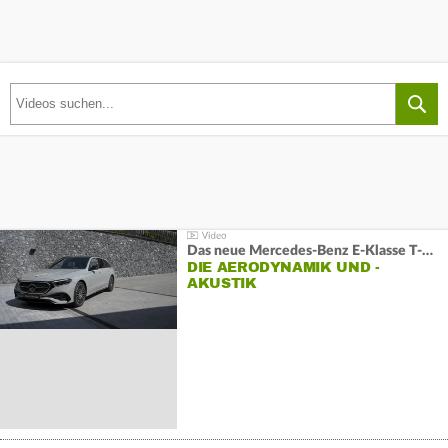
Das neue Mercedes-Benz E-Klasse T-Modell
DIE AERODYNAMIK UND -
AKUSTIK