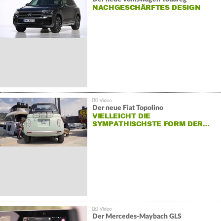
NACHGESCHÄRFTES DESIGN
Der neue Fiat Topolino
VIELLEICHT DIE
SYMPATHISCHSTE FORM DER…
Der Mercedes‑Maybach GLS