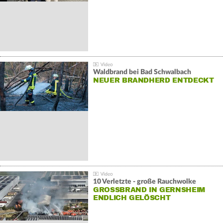
Waldbrand bei Bad Schwalbach
NEUER BRANDHERD ENTDECKT
10 Verletzte - große Rauchwolke
GROSSBRAND IN GERNSHEIM E
NDLICH GELÖSCHT