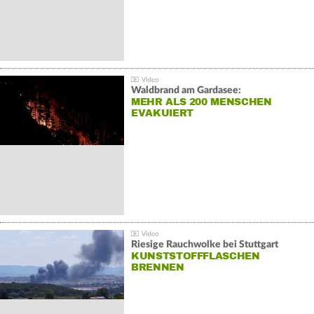
Waldbrand am Gardasee:
MEHR ALS 200 MENSCHEN
EVAKUIERT
Riesige Rauchwolke bei Stuttgart
KUNSTSTOFFFLASCHEN
BRENNEN