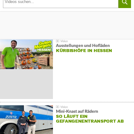
Ausstellungen und Hofläden
KÜRBISHÖFE IN HESSEN
Mini-Knast auf Rädern
SO LÄUFT EIN
GEFANGENENTRANSPORT AB