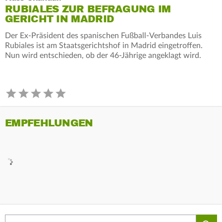
RUBIALES ZUR BEFRAGUNG IM
GERICHT IN MADRID
Der Ex-Präsident des spanischen Fußball-Verbandes Luis
Rubiales ist am Staatsgerichtshof in Madrid eingetroffen.
Nun wird entschieden, ob der 46-Jährige angeklagt wird.
EMPFEHLUNGEN