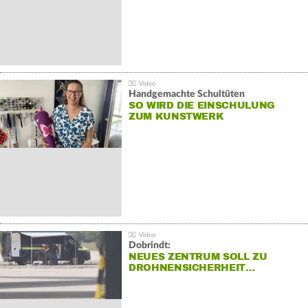
Handgemachte Schultüten
SO WIRD DIE EINSCHULUNG
ZUM KUNSTWERK
Dobrindt:
NEUES ZENTRUM SOLL ZU
DROHNENSICHERHEIT…