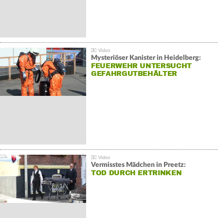
Mysteriöser Kanister in Heidelberg:
FEUERWEHR UNTERSUCHT
GEFAHRGUTBEHÄLTER
Vermisstes Mädchen in Preetz:
TOD DURCH ERTRINKEN