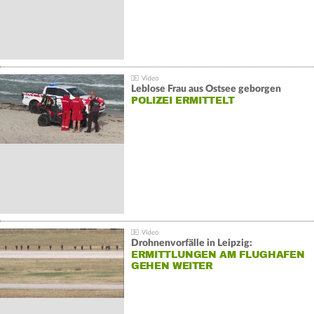
Leblose Frau aus Ostsee geborgen
POLIZEI ERMITTELT
Drohnenvorfälle in Leipzig:
ERMITTLUNGEN AM FLUGHAFEN
GEHEN WEITER