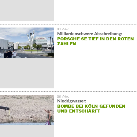
Milliardenschwere Abschreibung:
PORSCHE SE TIEF IN DEN ROTEN
ZAHLEN
Niedrigwasser:
BOMBE BEI KÖLN GEFUNDEN
UND ENTSCHÄRFT