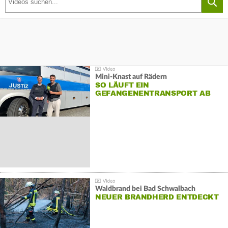
Mini-Knast auf Rädern
SO LÄUFT EIN
GEFANGENENTRANSPORT AB
Waldbrand bei Bad Schwalbach
NEUER BRANDHERD ENTDECKT