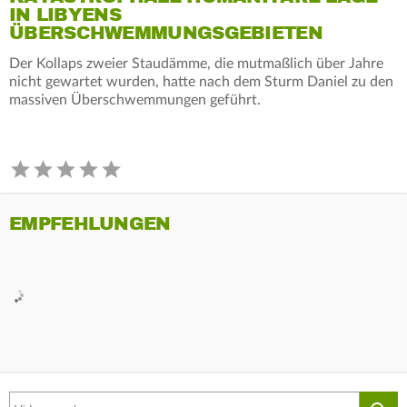
IN LIBYENS
ÜBERSCHWEMMUNGSGEBIETEN
Der Kollaps zweier Staudämme, die mutmaßlich über Jahre
nicht gewartet wurden, hatte nach dem Sturm Daniel zu den
massiven Überschwemmungen geführt.
EMPFEHLUNGEN