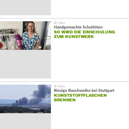
Handgemachte Schultüten
SO WIRD DIE EINSCHULUNG
ZUM KUNSTWERK
Riesige Rauchwolke bei Stuttgart
KUNSTSTOFFFLASCHEN
BRENNEN