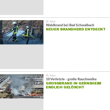
Waldbrand bei Bad Schwalbach
NEUER BRANDHERD ENTDECKT
10 Verletzte - große Rauchwolke
GROSSBRAND IN GERNSHEIM E
NDLICH GELÖSCHT