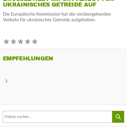
UKRAINISCHES GETREIDE AUF
Die Europäische Kommission hat die vorübergehenden
Verbote für ukrainisches Getreide aufgehoben.
EMPFEHLUNGEN