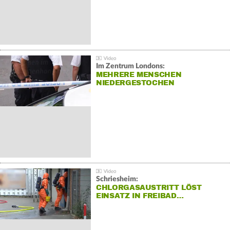
Im Zentrum Londons:
MEHRERE MENSCHEN
NIEDERGESTOCHEN
Schriesheim:
CHLORGASAUSTRITT LÖST
EINSATZ IN FREIBAD…