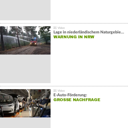
Lage in niederländischem Naturgebiet stabil
WARNUNG IN NRW
E-Auto-Förderung:
GROSSE NACHFRAGE