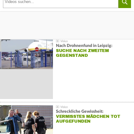
Nach Drohnenfund in Leipzig:
SUCHE NACH ZWEITEM
GEGENSTAND
Schreckliche Gewissheit:
VERMISSTES MÄDCHEN TOT
AUFGEFUNDEN