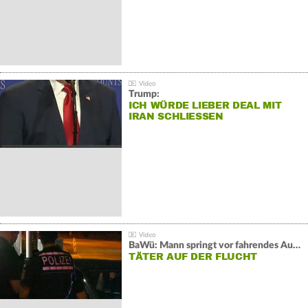
Trump:
ICH WÜRDE LIEBER DEAL MIT
IRAN SCHLIESSEN
BaWü: Mann springt vor fahrendes Auto und schießt
TÄTER AUF DER FLUCHT