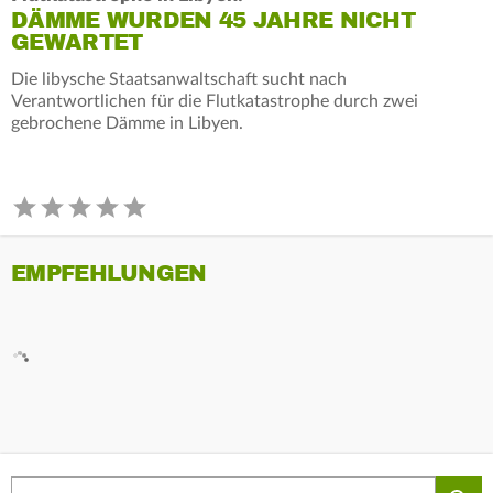
DÄMME WURDEN 45 JAHRE NICHT
GEWARTET
Die libysche Staatsanwaltschaft sucht nach
Verantwortlichen für die Flutkatastrophe durch zwei
gebrochene Dämme in Libyen.
EMPFEHLUNGEN