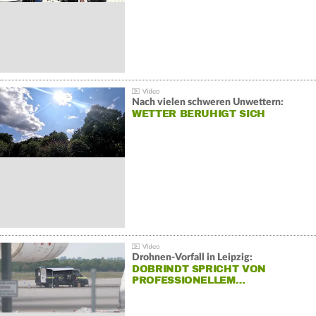
Nach vielen schweren Unwettern:
WETTER BERUHIGT SICH
Drohnen-Vorfall in Leipzig:
DOBRINDT SPRICHT VON
PROFESSIONELLEM…