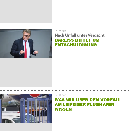
Nach Unfall unter Verdacht:
BAREISS BITTET UM E
NTSCHULDIGUNG
WAS WIR ÜBER DEN VORFALL
AM LEIPZIGER FLUGHAFEN
WISSEN