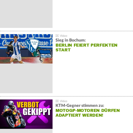
Sieg in Bochum:
BERLIN FEIERT PERFEKTEN
START
KTM-Gegner stimmen zu:
MOTOGP-MOTOREN DÜRFEN
ADAPTIERT WERDEN!