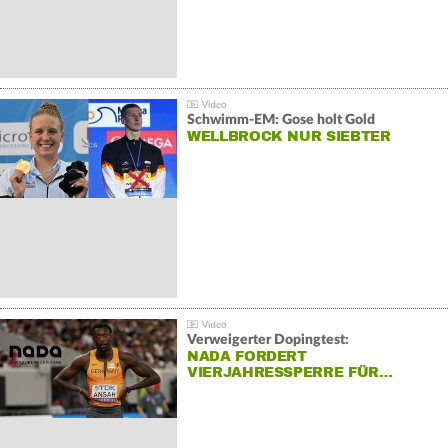
Schwimm-EM: Gose holt Gold
WELLBROCK NUR SIEBTER
Verweigerter Dopingtest:
NADA FORDERT
VIERJAHRESSPERRE FÜR…