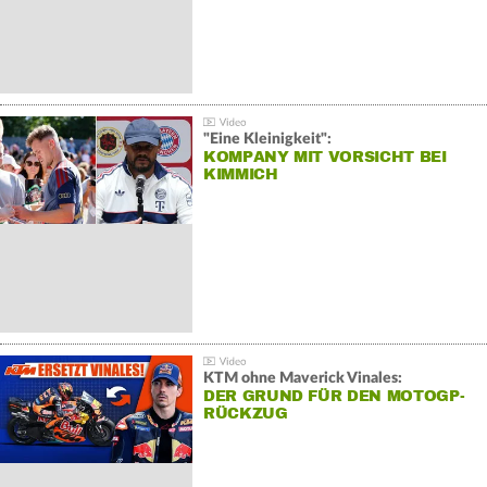
"Eine Kleinigkeit":
KOMPANY MIT VORSICHT BEI
KIMMICH
KTM ohne Maverick Vinales:
DER GRUND FÜR DEN MOTOGP-
RÜCKZUG