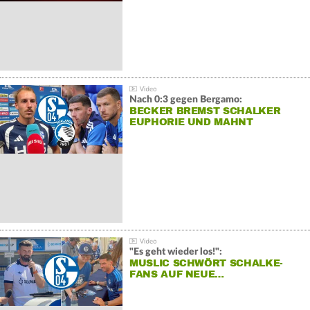
Nach 0:3 gegen Bergamo:
BECKER BREMST SCHALKER
EUPHORIE UND MAHNT
"Es geht wieder los!":
MUSLIC SCHWÖRT SCHALKE-
FANS AUF NEUE…