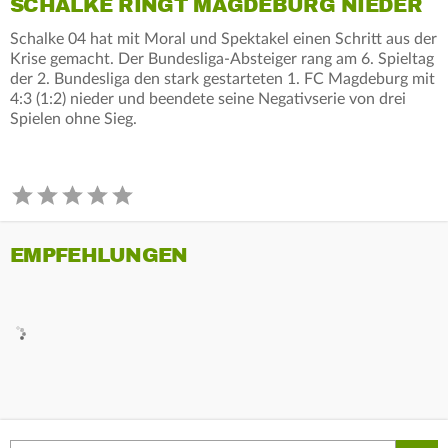
SCHALKE RINGT MAGDEBURG NIEDER
Schalke 04 hat mit Moral und Spektakel einen Schritt aus der
Krise gemacht. Der Bundesliga-Absteiger rang am 6. Spieltag
der 2. Bundesliga den stark gestarteten 1. FC Magdeburg mit
4:3 (1:2) nieder und beendete seine Negativserie von drei
Spielen ohne Sieg.
EMPFEHLUNGEN