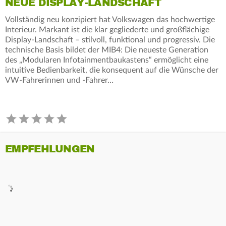
NEUE DISPLAY-LANDSCHAFT
Vollständig neu konzipiert hat Volkswagen das hochwertige
Interieur. Markant ist die klar gegliederte und großflächige
Display-Landschaft – stilvoll, funktional und progressiv. Die
technische Basis bildet der MIB4: Die neueste Generation
des „Modularen Infotainmentbaukastens“ ermöglicht eine
intuitive Bedienbarkeit, die konsequent auf die Wünsche der
VW-Fahrerinnen und -Fahrer…
EMPFEHLUNGEN