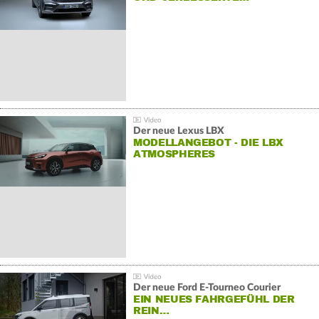
Der neue Lexus LBX
MODELLANGEBOT - DIE LBX
ATMOSPHERES
Der neue Ford E-Tourneo Courier
EIN NEUES FAHRGEFÜHL DER
REIN…