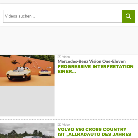
Mercedes-Benz Vision One-Eleven
PROGRESSIVE INTERPRETATION
EINER…
VOLVO V90 CROSS COUNTRY
IST „ALLRADAUTO DES JAHRES