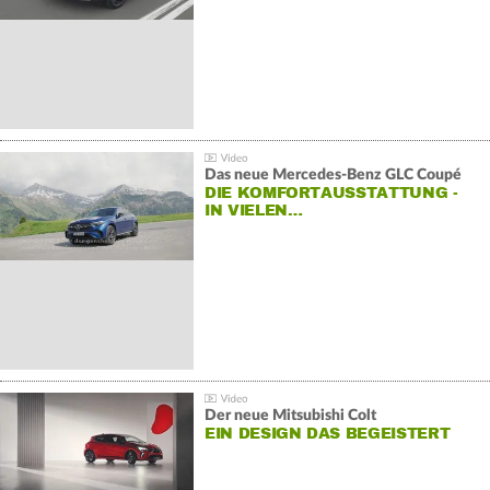
Das neue Mercedes-Benz GLC Coupé
DIE KOMFORTAUSSTATTUNG -
IN VIELEN…
Der neue Mitsubishi Colt
EIN DESIGN DAS BEGEISTERT